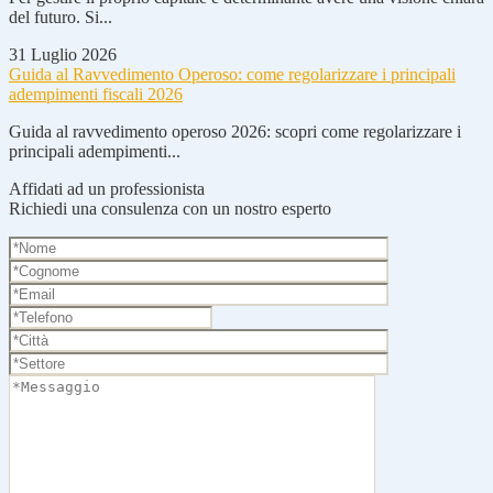
del futuro. Si...
31 Luglio 2026
Guida al Ravvedimento Operoso: come regolarizzare i principali
adempimenti fiscali 2026
Guida al ravvedimento operoso 2026: scopri come regolarizzare i
principali adempimenti...
Affidati ad un professionista
Richiedi una consulenza con un nostro esperto