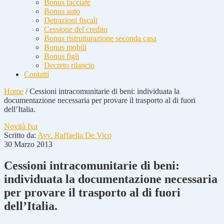
Bonus facciate
Bonus auto
Detrazioni fiscali
Cessione del credito
Bonus ristrutturazione seconda casa
Bonus mobili
Bonus figli
Decreto rilancio
Contatti
Home
/
Cessioni intracomunitarie di beni: individuata la
documentazione necessaria per provare il trasporto al di fuori
dell’Italia.
Novità Iva
Scritto da:
Avv. Raffaella De Vico
30 Marzo 2013
Cessioni intracomunitarie di beni:
individuata la documentazione necessaria
per provare il trasporto al di fuori
dell’Italia.