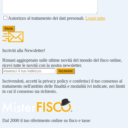
Autorizzo al trattamento dei dati personali.
Leggi tutto
Iscriviti alla Newsletter!
Rimani aggioprnato sulle ultime novità del mondo del fisco online,
ricevi tutte le novità con la nostra newsletter.
Iscrivendoti, accetti la privacy policy e conferisci il tuo consenso al
trattamento nell'ambito delle finalità e modalità ivi indicate, nei limiti
in cui il consenso sia richiesto.
Dal 2000 il tuo riferimento online su fisco e tasse