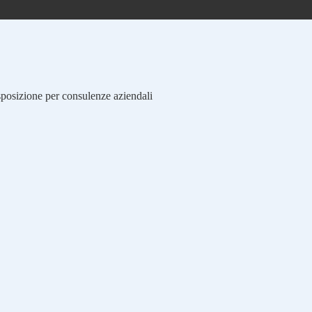
isposizione per consulenze aziendali