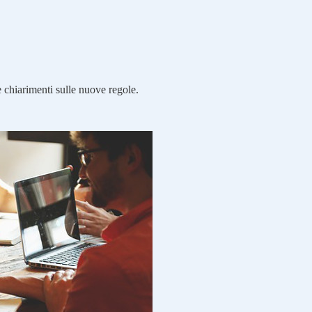
e chiarimenti sulle nuove regole.