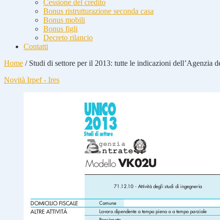
Cessione del credito
Bonus ristrutturazione seconda casa
Bonus mobili
Bonus figli
Decreto rilancio
Contatti
Home
/
Studi di settore per il 2013: tutte le indicazioni dell’Agenzia d
Novità Irpef - Ires