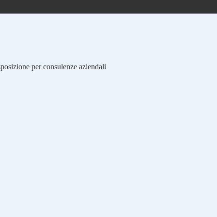
isposizione per consulenze aziendali