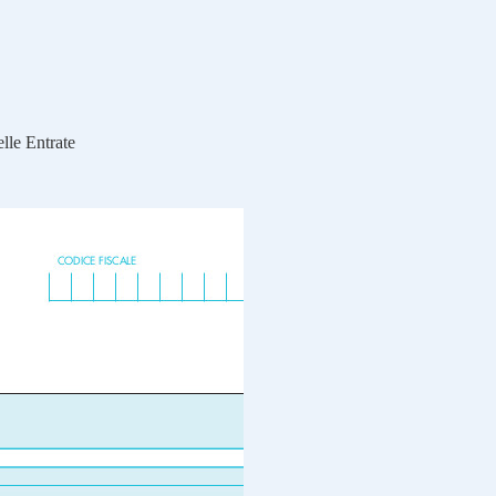
elle Entrate