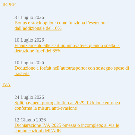
IRPEF
31 Luglio 2026
Bonus e stock option: come funziona l’esenzione
dall’addizionale del 10%
10 Luglio 2026
Finanziamento alle start up innovative: quando spetta la
detrazione Irpef del 65%
10 Luglio 2026
Deduzione a forfait nell’autotrasporto: con sostegno spese di
trasferta
IVA
24 Luglio 2026
Split payment prorogato fino al 2029: l’Unione europea
conferma la misura anti-evasione
12 Giugno 2026
Dichiarazione IVA 2025 omessa o incompleta: al via le
comunicazioni dell’AdE