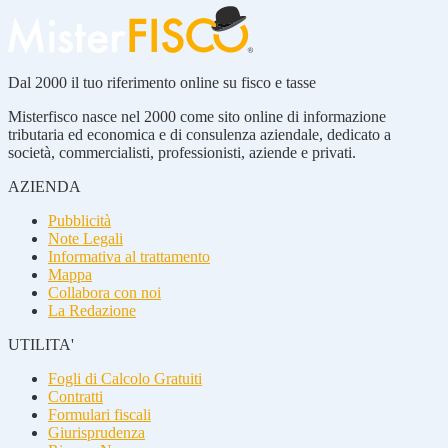
Dal 2000 il tuo riferimento online su fisco e tasse
Misterfisco nasce nel 2000 come sito online di informazione
tributaria ed economica e di consulenza aziendale, dedicato a
società, commercialisti, professionisti, aziende e privati.
AZIENDA
Pubblicità
Note Legali
Informativa al trattamento
Mappa
Collabora con noi
La Redazione
UTILITA'
Fogli di Calcolo Gratuiti
Contratti
Formulari fiscali
Giurisprudenza