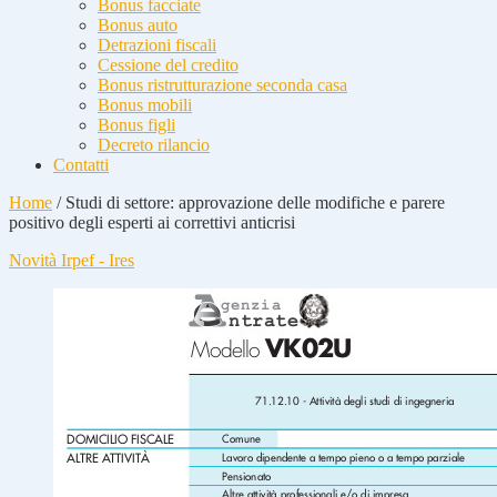
Bonus facciate
Bonus auto
Detrazioni fiscali
Cessione del credito
Bonus ristrutturazione seconda casa
Bonus mobili
Bonus figli
Decreto rilancio
Contatti
Home
/
Studi di settore: approvazione delle modifiche e parere
positivo degli esperti ai correttivi anticrisi
Novità Irpef - Ires