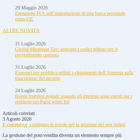
29 Maggio 2026
Esenzione IVA sull’importazione di una barca personale
extra-UE
ALTRE NOVITÀ
31 Luglio 2026
Global Minimum Tax: arrivano i codici tributo per il
ravvedimento operoso
31 Luglio 2026
Espropri per pubblica utilità: i chiarimenti dell’Agenzia sulla
trascrizione del decreto
24 Luglio 2026
Buoni fruttiferi postali: quando gli interessi sono esenti per i
residenti nei Paesi white list
Articoli correlati
3 Agosto 2026
E-commerce, cambiano le regole per la gestione dei resi online
La gestione del post-vendita diventa un elemento sempre più