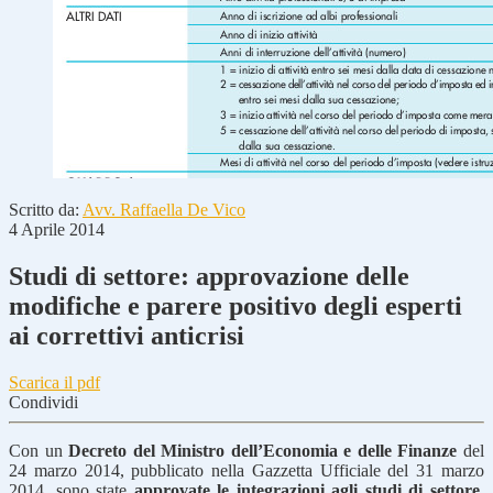
Scritto da:
Avv. Raffaella De Vico
4 Aprile 2014
Studi di settore: approvazione delle
modifiche e parere positivo degli esperti
ai correttivi anticrisi
Scarica il pdf
Condividi
Con un
Decreto del Ministro dell’Economia e delle Finanze
del
24 marzo 2014, pubblicato nella Gazzetta Ufficiale del 31 marzo
2014, sono state
approvate le integrazioni agli studi di settore
,