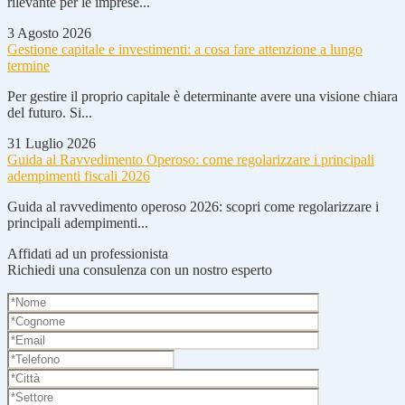
rilevante per le imprese...
3 Agosto 2026
Gestione capitale e investimenti: a cosa fare attenzione a lungo
termine
Per gestire il proprio capitale è determinante avere una visione chiara
del futuro. Si...
31 Luglio 2026
Guida al Ravvedimento Operoso: come regolarizzare i principali
adempimenti fiscali 2026
Guida al ravvedimento operoso 2026: scopri come regolarizzare i
principali adempimenti...
Affidati ad un professionista
Richiedi una consulenza con un nostro esperto