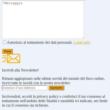
Autorizzo al trattamento dei dati personali.
Leggi tutto
Iscriviti alla Newsletter!
Rimani aggioprnato sulle ultime novità del mondo del fisco online,
ricevi tutte le novità con la nostra newsletter.
Iscrivendoti, accetti la privacy policy e conferisci il tuo consenso al
trattamento nell'ambito delle finalità e modalità ivi indicate, nei limiti
in cui il consenso sia richiesto.