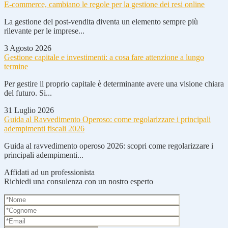
E-commerce, cambiano le regole per la gestione dei resi online
La gestione del post-vendita diventa un elemento sempre più
rilevante per le imprese...
3 Agosto 2026
Gestione capitale e investimenti: a cosa fare attenzione a lungo
termine
Per gestire il proprio capitale è determinante avere una visione chiara
del futuro. Si...
31 Luglio 2026
Guida al Ravvedimento Operoso: come regolarizzare i principali
adempimenti fiscali 2026
Guida al ravvedimento operoso 2026: scopri come regolarizzare i
principali adempimenti...
Affidati ad un professionista
Richiedi una consulenza con un nostro esperto