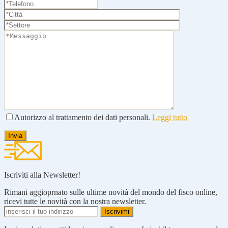
Autorizzo al trattamento dei dati personali.
Leggi tutto
Iscriviti alla Newsletter!
Rimani aggioprnato sulle ultime novità del mondo del fisco online,
ricevi tutte le novità con la nostra newsletter.