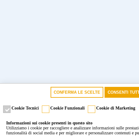
CONFERMA LE SCELTE
CONSENTI TUTT
Cookie Tecnici
Cookie Funzionali
Cookie di Marketing
Informazioni sui cookie presenti in questo sito
Utilizziamo i cookie per raccogliere e analizzare informazioni sulle prestazion
funzionalità di social media e per migliorare e personalizzare contenuti e pu