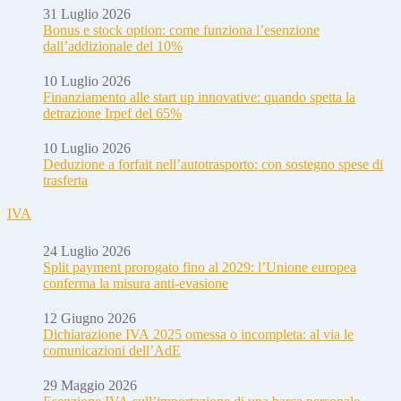
31 Luglio 2026
Bonus e stock option: come funziona l’esenzione
dall’addizionale del 10%
10 Luglio 2026
Finanziamento alle start up innovative: quando spetta la
detrazione Irpef del 65%
10 Luglio 2026
Deduzione a forfait nell’autotrasporto: con sostegno spese di
trasferta
IVA
24 Luglio 2026
Split payment prorogato fino al 2029: l’Unione europea
conferma la misura anti-evasione
12 Giugno 2026
Dichiarazione IVA 2025 omessa o incompleta: al via le
comunicazioni dell’AdE
29 Maggio 2026