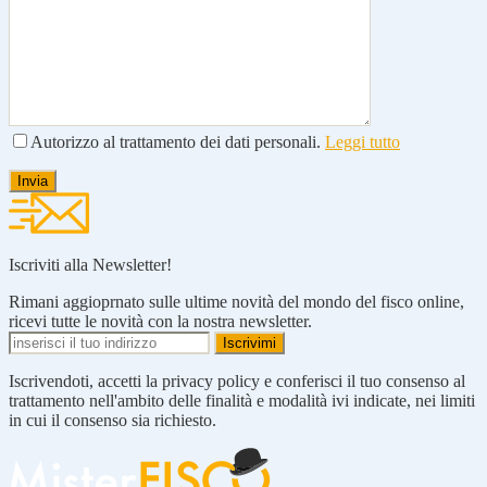
Autorizzo al trattamento dei dati personali.
Leggi tutto
Iscriviti alla Newsletter!
Rimani aggioprnato sulle ultime novità del mondo del fisco online,
ricevi tutte le novità con la nostra newsletter.
Iscrivendoti, accetti la privacy policy e conferisci il tuo consenso al
trattamento nell'ambito delle finalità e modalità ivi indicate, nei limiti
in cui il consenso sia richiesto.