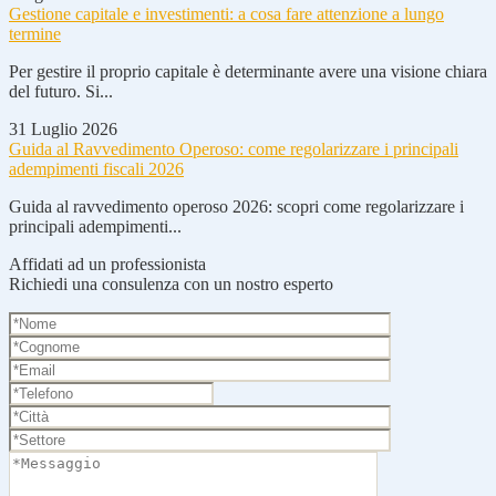
Gestione capitale e investimenti: a cosa fare attenzione a lungo
termine
Per gestire il proprio capitale è determinante avere una visione chiara
del futuro. Si...
31 Luglio 2026
Guida al Ravvedimento Operoso: come regolarizzare i principali
adempimenti fiscali 2026
Guida al ravvedimento operoso 2026: scopri come regolarizzare i
principali adempimenti...
Affidati ad un professionista
Richiedi una consulenza con un nostro esperto