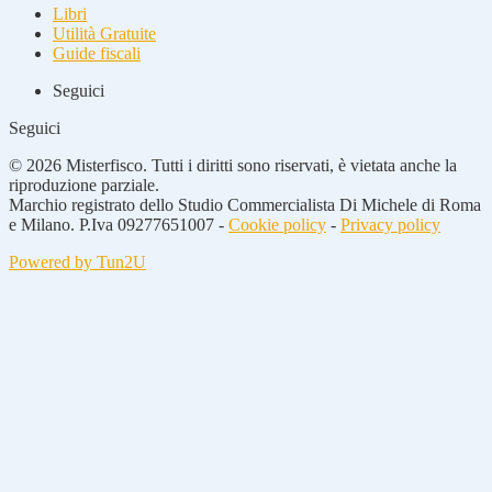
Libri
Utilità Gratuite
Guide fiscali
Seguici
Seguici
© 2026 Misterfisco. Tutti i diritti sono riservati, è vietata anche la
riproduzione parziale.
Marchio registrato dello Studio Commercialista Di Michele di Roma
e Milano. P.Iva 09277651007 -
Cookie policy
-
Privacy policy
Powered by Tun2U