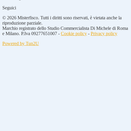
Seguici
© 2026 Misterfisco. Tutti i diritti sono riservati, è vietata anche la
riproduzione parziale.
Marchio registrato dello Studio Commercialista Di Michele di Roma
e Milano. P.Iva 09277651007 -
Cookie policy
-
Privacy policy
Powered by Tun2U