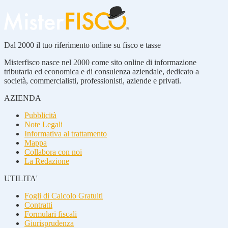
Dal 2000 il tuo riferimento online su fisco e tasse
Misterfisco nasce nel 2000 come sito online di informazione
tributaria ed economica e di consulenza aziendale, dedicato a
società, commercialisti, professionisti, aziende e privati.
AZIENDA
Pubblicità
Note Legali
Informativa al trattamento
Mappa
Collabora con noi
La Redazione
UTILITA'
Fogli di Calcolo Gratuiti
Contratti
Formulari fiscali
Giurisprudenza