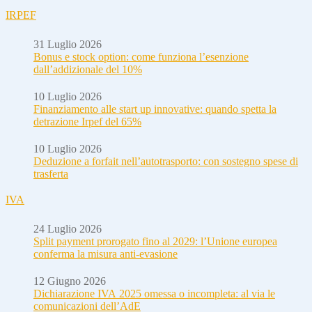
IRPEF
31 Luglio 2026
Bonus e stock option: come funziona l’esenzione
dall’addizionale del 10%
10 Luglio 2026
Finanziamento alle start up innovative: quando spetta la
detrazione Irpef del 65%
10 Luglio 2026
Deduzione a forfait nell’autotrasporto: con sostegno spese di
trasferta
IVA
24 Luglio 2026
Split payment prorogato fino al 2029: l’Unione europea
conferma la misura anti-evasione
12 Giugno 2026
Dichiarazione IVA 2025 omessa o incompleta: al via le
comunicazioni dell’AdE