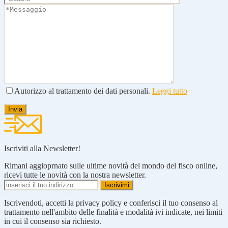
Autorizzo al trattamento dei dati personali.
Leggi tutto
Iscriviti alla Newsletter!
Rimani aggioprnato sulle ultime novità del mondo del fisco online,
ricevi tutte le novità con la nostra newsletter.
Iscrivendoti, accetti la privacy policy e conferisci il tuo consenso al
trattamento nell'ambito delle finalità e modalità ivi indicate, nei limiti
in cui il consenso sia richiesto.