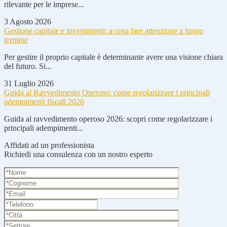
rilevante per le imprese...
3 Agosto 2026
Gestione capitale e investimenti: a cosa fare attenzione a lungo
termine
Per gestire il proprio capitale è determinante avere una visione chiara
del futuro. Si...
31 Luglio 2026
Guida al Ravvedimento Operoso: come regolarizzare i principali
adempimenti fiscali 2026
Guida al ravvedimento operoso 2026: scopri come regolarizzare i
principali adempimenti...
Affidati ad un professionista
Richiedi una consulenza con un nostro esperto