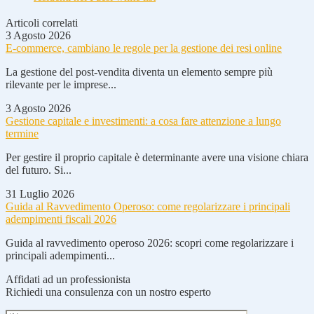
Articoli correlati
3 Agosto 2026
E-commerce, cambiano le regole per la gestione dei resi online
La gestione del post-vendita diventa un elemento sempre più
rilevante per le imprese...
3 Agosto 2026
Gestione capitale e investimenti: a cosa fare attenzione a lungo
termine
Per gestire il proprio capitale è determinante avere una visione chiara
del futuro. Si...
31 Luglio 2026
Guida al Ravvedimento Operoso: come regolarizzare i principali
adempimenti fiscali 2026
Guida al ravvedimento operoso 2026: scopri come regolarizzare i
principali adempimenti...
Affidati ad un professionista
Richiedi una consulenza con un nostro esperto