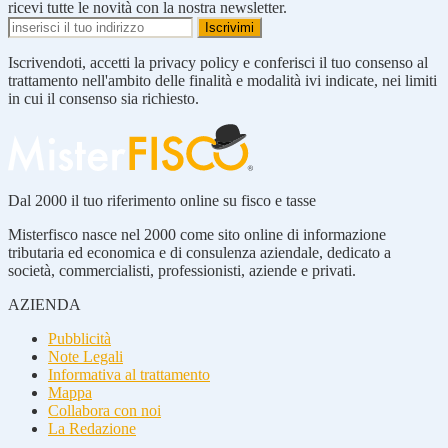
ricevi tutte le novità con la nostra newsletter.
Iscrivendoti, accetti la privacy policy e conferisci il tuo consenso al
trattamento nell'ambito delle finalità e modalità ivi indicate, nei limiti
in cui il consenso sia richiesto.
Dal 2000 il tuo riferimento online su fisco e tasse
Misterfisco nasce nel 2000 come sito online di informazione
tributaria ed economica e di consulenza aziendale, dedicato a
società, commercialisti, professionisti, aziende e privati.
AZIENDA
Pubblicità
Note Legali
Informativa al trattamento
Mappa
Collabora con noi
La Redazione