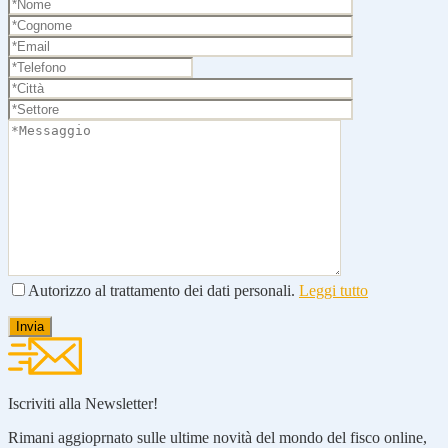
Autorizzo al trattamento dei dati personali.
Leggi tutto
Iscriviti alla Newsletter!
Rimani aggioprnato sulle ultime novità del mondo del fisco online,