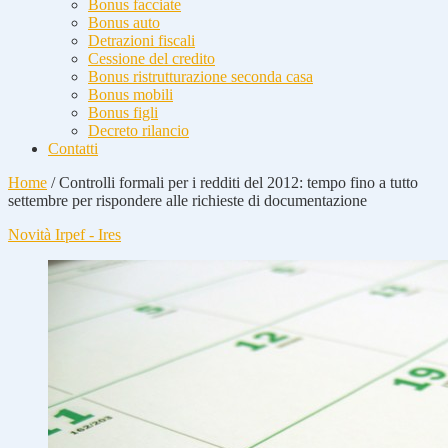
Bonus facciate
Bonus auto
Detrazioni fiscali
Cessione del credito
Bonus ristrutturazione seconda casa
Bonus mobili
Bonus figli
Decreto rilancio
Contatti
Home
/
Controlli formali per i redditi del 2012: tempo fino a tutto
settembre per rispondere alle richieste di documentazione
Novità Irpef - Ires