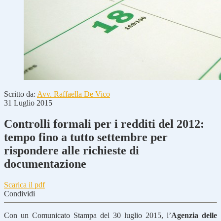
Scritto da:
Avv. Raffaella De Vico
31 Luglio 2015
Controlli formali per i redditi del 2012:
tempo fino a tutto settembre per
rispondere alle richieste di
documentazione
Scarica il pdf
Condividi
Con un Comunicato Stampa del 30 luglio 2015, l’
Agenzia delle