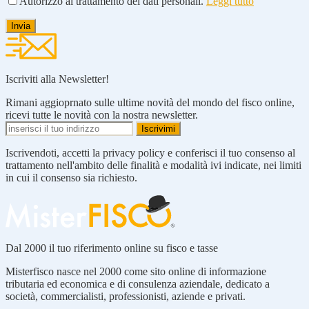
Autorizzo al trattamento dei dati personali.
Leggi tutto
Iscriviti alla Newsletter!
Rimani aggioprnato sulle ultime novità del mondo del fisco online,
ricevi tutte le novità con la nostra newsletter.
Iscrivendoti, accetti la privacy policy e conferisci il tuo consenso al
trattamento nell'ambito delle finalità e modalità ivi indicate, nei limiti
in cui il consenso sia richiesto.
Dal 2000 il tuo riferimento online su fisco e tasse
Misterfisco nasce nel 2000 come sito online di informazione
tributaria ed economica e di consulenza aziendale, dedicato a
società, commercialisti, professionisti, aziende e privati.