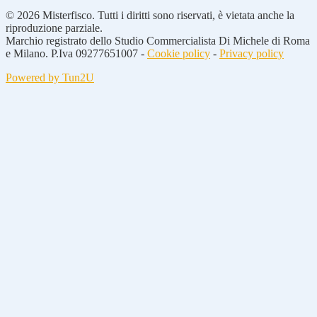
© 2026 Misterfisco. Tutti i diritti sono riservati, è vietata anche la
riproduzione parziale.
Marchio registrato dello Studio Commercialista Di Michele di Roma
e Milano. P.Iva 09277651007 -
Cookie policy
-
Privacy policy
Powered by Tun2U