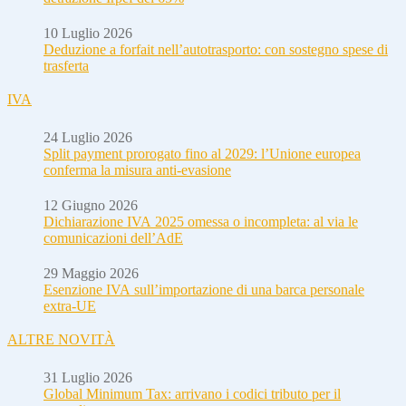
10 Luglio 2026
Deduzione a forfait nell’autotrasporto: con sostegno spese di
trasferta
IVA
24 Luglio 2026
Split payment prorogato fino al 2029: l’Unione europea
conferma la misura anti-evasione
12 Giugno 2026
Dichiarazione IVA 2025 omessa o incompleta: al via le
comunicazioni dell’AdE
29 Maggio 2026
Esenzione IVA sull’importazione di una barca personale
extra-UE
ALTRE NOVITÀ
31 Luglio 2026
Global Minimum Tax: arrivano i codici tributo per il