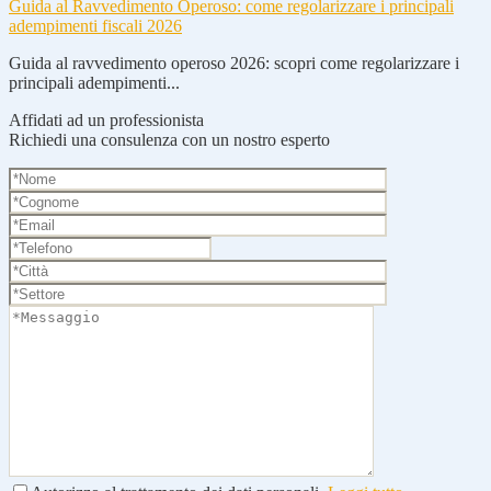
Guida al Ravvedimento Operoso: come regolarizzare i principali
adempimenti fiscali 2026
Guida al ravvedimento operoso 2026: scopri come regolarizzare i
principali adempimenti...
Affidati ad un professionista
Richiedi una consulenza con un nostro esperto