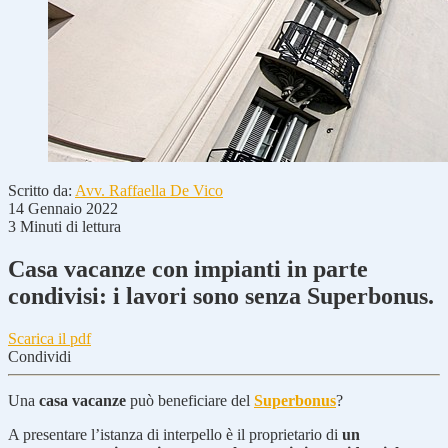
Scritto da:
Avv. Raffaella De Vico
14 Gennaio 2022
3 Minuti di lettura
Casa vacanze con impianti in parte
condivisi: i lavori sono senza Superbonus.
Scarica il pdf
Condividi
Una
casa vacanze
può beneficiare del
Superbonus
?
A presentare l’istanza di interpello è il proprietario di
un