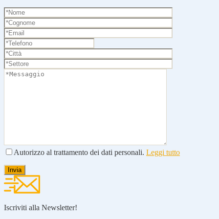
Autorizzo al trattamento dei dati personali.
Leggi tutto
Iscriviti alla Newsletter!