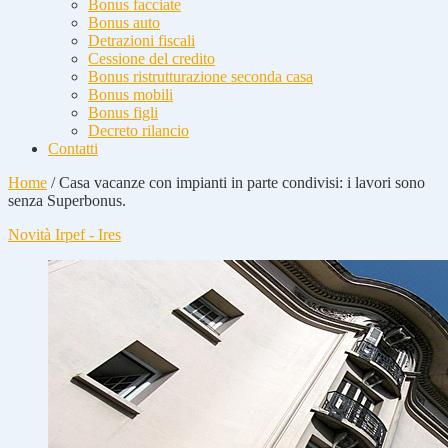
Bonus facciate
Bonus auto
Detrazioni fiscali
Cessione del credito
Bonus ristrutturazione seconda casa
Bonus mobili
Bonus figli
Decreto rilancio
Contatti
Home
/
Casa vacanze con impianti in parte condivisi: i lavori sono
senza Superbonus.
Novità Irpef - Ires