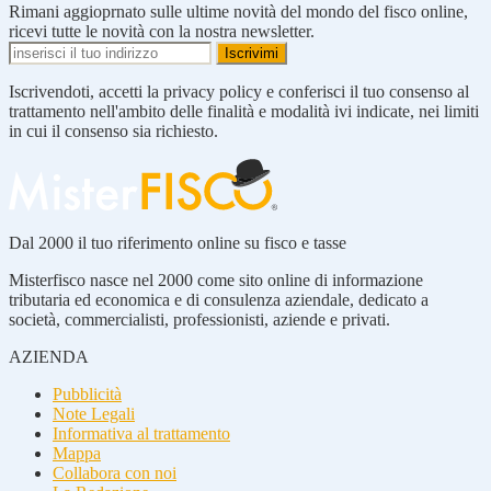
Rimani aggioprnato sulle ultime novità del mondo del fisco online,
ricevi tutte le novità con la nostra newsletter.
Iscrivendoti, accetti la privacy policy e conferisci il tuo consenso al
trattamento nell'ambito delle finalità e modalità ivi indicate, nei limiti
in cui il consenso sia richiesto.
Dal 2000 il tuo riferimento online su fisco e tasse
Misterfisco nasce nel 2000 come sito online di informazione
tributaria ed economica e di consulenza aziendale, dedicato a
società, commercialisti, professionisti, aziende e privati.
AZIENDA
Pubblicità
Note Legali
Informativa al trattamento
Mappa
Collabora con noi