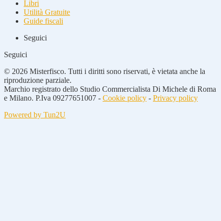
Libri
Utilità Gratuite
Guide fiscali
Seguici
Seguici
© 2026 Misterfisco. Tutti i diritti sono riservati, è vietata anche la
riproduzione parziale.
Marchio registrato dello Studio Commercialista Di Michele di Roma
e Milano. P.Iva 09277651007 -
Cookie policy
-
Privacy policy
Powered by Tun2U