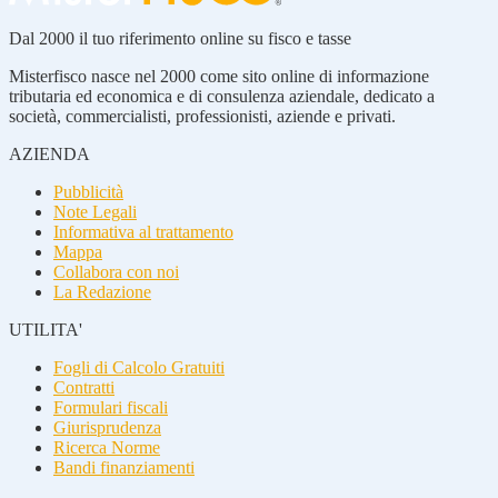
Dal 2000 il tuo riferimento online su fisco e tasse
Misterfisco nasce nel 2000 come sito online di informazione
tributaria ed economica e di consulenza aziendale, dedicato a
società, commercialisti, professionisti, aziende e privati.
AZIENDA
Pubblicità
Note Legali
Informativa al trattamento
Mappa
Collabora con noi
La Redazione
UTILITA'
Fogli di Calcolo Gratuiti
Contratti
Formulari fiscali
Giurisprudenza
Ricerca Norme
Bandi finanziamenti