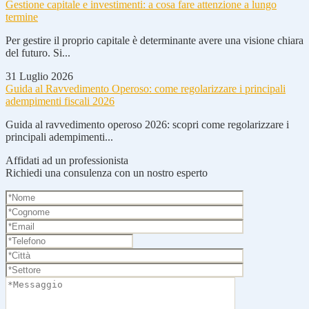
Gestione capitale e investimenti: a cosa fare attenzione a lungo
termine
Per gestire il proprio capitale è determinante avere una visione chiara
del futuro. Si...
31 Luglio 2026
Guida al Ravvedimento Operoso: come regolarizzare i principali
adempimenti fiscali 2026
Guida al ravvedimento operoso 2026: scopri come regolarizzare i
principali adempimenti...
Affidati ad un professionista
Richiedi una consulenza con un nostro esperto