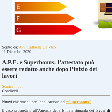
Scritto da:
Avv. Raffaella De Vico
11 Dicembre 2020
A.P.E. e Superbonus: l’attestato può
essere redatto anche dopo l’inizio dei
lavori
Scarica il pdf
Condividi
Nuovi chiarimenti per l’applicazione del
“Superbonus”
.
Il caso prospettato all’Agenzia delle Entrate riguarda dei
lavori di