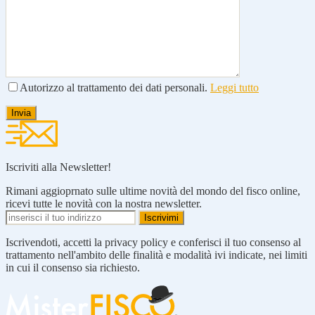
Autorizzo al trattamento dei dati personali.
Leggi tutto
Iscriviti alla Newsletter!
Rimani aggioprnato sulle ultime novità del mondo del fisco online,
ricevi tutte le novità con la nostra newsletter.
Iscrivendoti, accetti la privacy policy e conferisci il tuo consenso al
trattamento nell'ambito delle finalità e modalità ivi indicate, nei limiti
in cui il consenso sia richiesto.