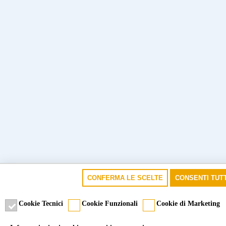
CONFERMA LE SCELTE
CONSENTI TUTT
Cookie Tecnici
Cookie Funzionali
Cookie di Marketing