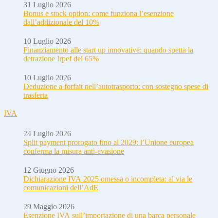
31 Luglio 2026
Bonus e stock option: come funziona l’esenzione
dall’addizionale del 10%
10 Luglio 2026
Finanziamento alle start up innovative: quando spetta la
detrazione Irpef del 65%
10 Luglio 2026
Deduzione a forfait nell’autotrasporto: con sostegno spese di
trasferta
IVA
24 Luglio 2026
Split payment prorogato fino al 2029: l’Unione europea
conferma la misura anti-evasione
12 Giugno 2026
Dichiarazione IVA 2025 omessa o incompleta: al via le
comunicazioni dell’AdE
29 Maggio 2026
Esenzione IVA sull’importazione di una barca personale