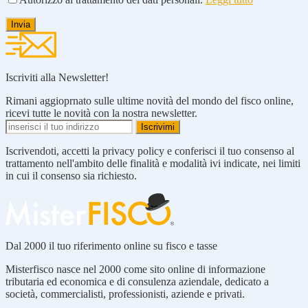
Iscriviti alla Newsletter!
Rimani aggioprnato sulle ultime novità del mondo del fisco online,
ricevi tutte le novità con la nostra newsletter.
Iscrivendoti, accetti la privacy policy e conferisci il tuo consenso al
trattamento nell'ambito delle finalità e modalità ivi indicate, nei limiti
in cui il consenso sia richiesto.
Dal 2000 il tuo riferimento online su fisco e tasse
Misterfisco nasce nel 2000 come sito online di informazione
tributaria ed economica e di consulenza aziendale, dedicato a
società, commercialisti, professionisti, aziende e privati.