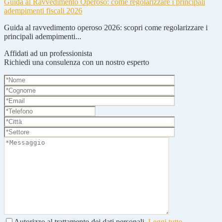
Guida al Ravvedimento Operoso: come regolarizzare i principali
adempimenti fiscali 2026
Guida al ravvedimento operoso 2026: scopri come regolarizzare i
principali adempimenti...
Affidati ad un professionista
Richiedi una consulenza con un nostro esperto
Autorizzo al trattamento dei dati personali.
Leggi tutto