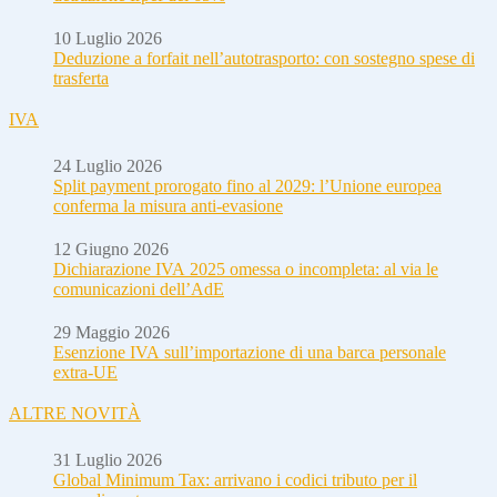
10 Luglio 2026
Deduzione a forfait nell’autotrasporto: con sostegno spese di
trasferta
IVA
24 Luglio 2026
Split payment prorogato fino al 2029: l’Unione europea
conferma la misura anti-evasione
12 Giugno 2026
Dichiarazione IVA 2025 omessa o incompleta: al via le
comunicazioni dell’AdE
29 Maggio 2026
Esenzione IVA sull’importazione di una barca personale
extra-UE
ALTRE NOVITÀ
31 Luglio 2026
Global Minimum Tax: arrivano i codici tributo per il