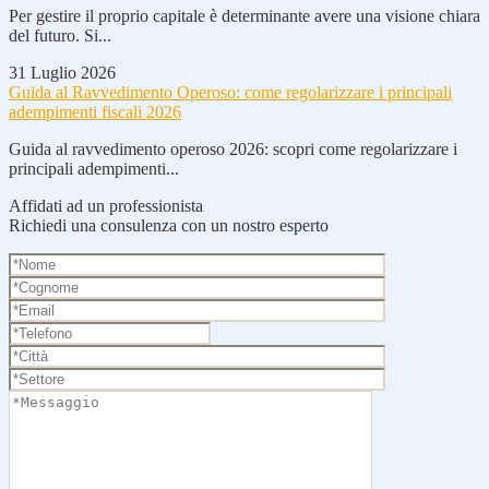
Per gestire il proprio capitale è determinante avere una visione chiara
del futuro. Si...
31 Luglio 2026
Guida al Ravvedimento Operoso: come regolarizzare i principali
adempimenti fiscali 2026
Guida al ravvedimento operoso 2026: scopri come regolarizzare i
principali adempimenti...
Affidati ad un professionista
Richiedi una consulenza con un nostro esperto