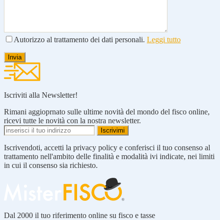
Autorizzo al trattamento dei dati personali.
Leggi tutto
Iscriviti alla Newsletter!
Rimani aggioprnato sulle ultime novità del mondo del fisco online,
ricevi tutte le novità con la nostra newsletter.
Iscrivendoti, accetti la privacy policy e conferisci il tuo consenso al
trattamento nell'ambito delle finalità e modalità ivi indicate, nei limiti
in cui il consenso sia richiesto.
Dal 2000 il tuo riferimento online su fisco e tasse