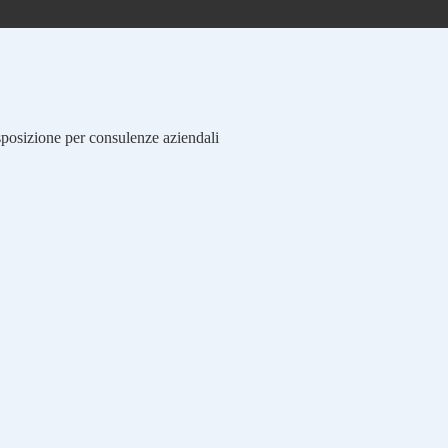
isposizione per consulenze aziendali