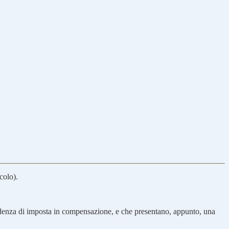
colo).
ccedenza di imposta in compensazione, e che presentano, appunto, una