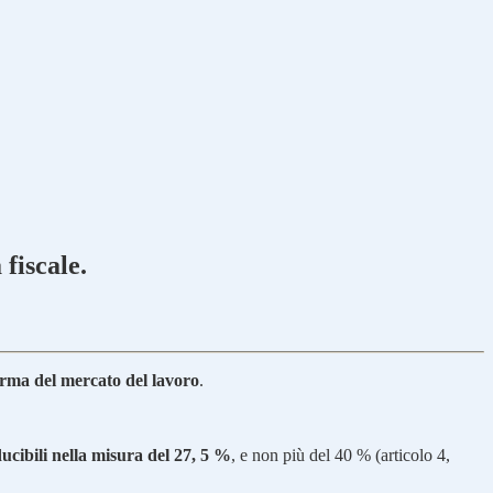
fiscale.
forma del mercato del lavoro
.
ucibili nella misura del 27, 5 %
, e non più del 40 % (articolo 4,