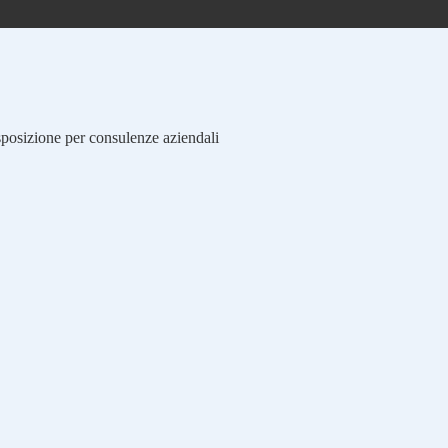
isposizione per consulenze aziendali