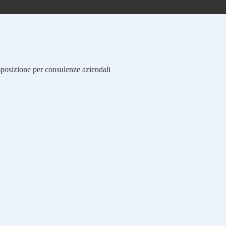
isposizione per consulenze aziendali