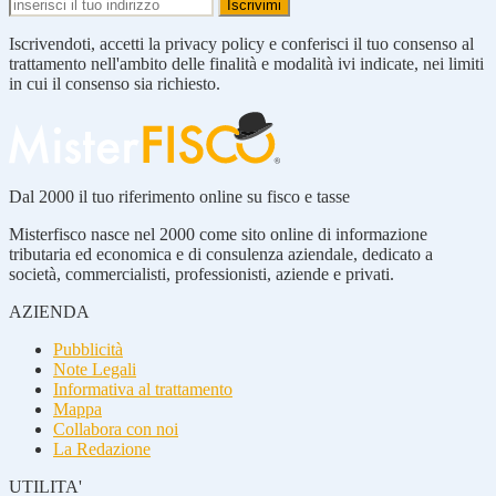
Iscrivendoti, accetti la privacy policy e conferisci il tuo consenso al
trattamento nell'ambito delle finalità e modalità ivi indicate, nei limiti
in cui il consenso sia richiesto.
Dal 2000 il tuo riferimento online su fisco e tasse
Misterfisco nasce nel 2000 come sito online di informazione
tributaria ed economica e di consulenza aziendale, dedicato a
società, commercialisti, professionisti, aziende e privati.
AZIENDA
Pubblicità
Note Legali
Informativa al trattamento
Mappa
Collabora con noi
La Redazione
UTILITA'