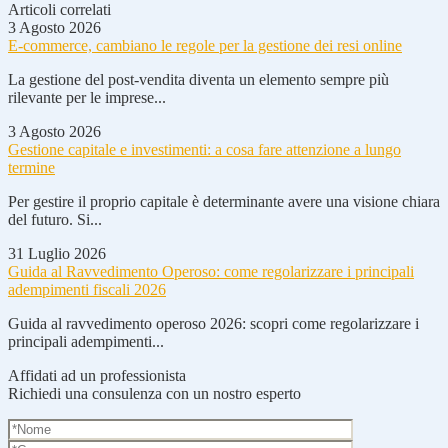
Articoli correlati
3 Agosto 2026
E-commerce, cambiano le regole per la gestione dei resi online
La gestione del post-vendita diventa un elemento sempre più
rilevante per le imprese...
3 Agosto 2026
Gestione capitale e investimenti: a cosa fare attenzione a lungo
termine
Per gestire il proprio capitale è determinante avere una visione chiara
del futuro. Si...
31 Luglio 2026
Guida al Ravvedimento Operoso: come regolarizzare i principali
adempimenti fiscali 2026
Guida al ravvedimento operoso 2026: scopri come regolarizzare i
principali adempimenti...
Affidati ad un professionista
Richiedi una consulenza con un nostro esperto