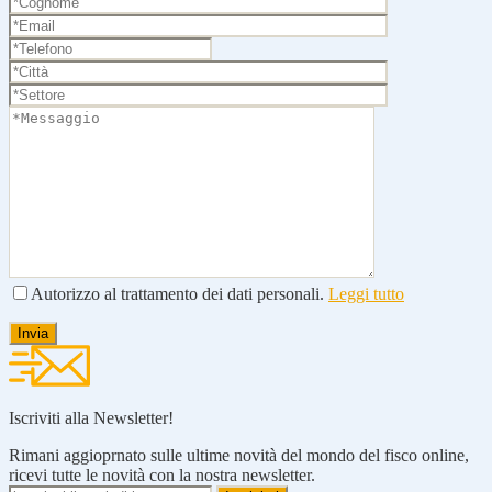
Autorizzo al trattamento dei dati personali.
Leggi tutto
Iscriviti alla Newsletter!
Rimani aggioprnato sulle ultime novità del mondo del fisco online,
ricevi tutte le novità con la nostra newsletter.