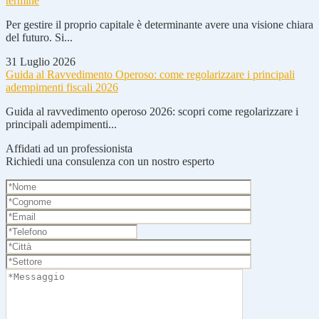
termine
Per gestire il proprio capitale è determinante avere una visione chiara
del futuro. Si...
31 Luglio 2026
Guida al Ravvedimento Operoso: come regolarizzare i principali
adempimenti fiscali 2026
Guida al ravvedimento operoso 2026: scopri come regolarizzare i
principali adempimenti...
Affidati ad un professionista
Richiedi una consulenza con un nostro esperto