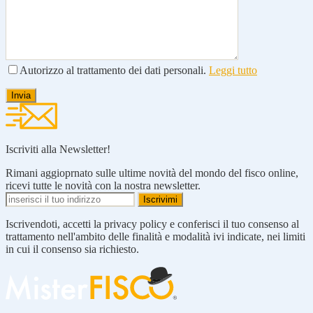
Autorizzo al trattamento dei dati personali.
Leggi tutto
Iscriviti alla Newsletter!
Rimani aggioprnato sulle ultime novità del mondo del fisco online,
ricevi tutte le novità con la nostra newsletter.
Iscrivendoti, accetti la privacy policy e conferisci il tuo consenso al
trattamento nell'ambito delle finalità e modalità ivi indicate, nei limiti
in cui il consenso sia richiesto.