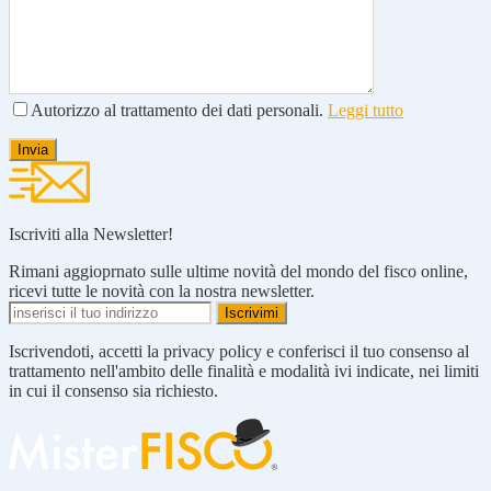
Autorizzo al trattamento dei dati personali.
Leggi tutto
Iscriviti alla Newsletter!
Rimani aggioprnato sulle ultime novità del mondo del fisco online,
ricevi tutte le novità con la nostra newsletter.
Iscrivendoti, accetti la privacy policy e conferisci il tuo consenso al
trattamento nell'ambito delle finalità e modalità ivi indicate, nei limiti
in cui il consenso sia richiesto.