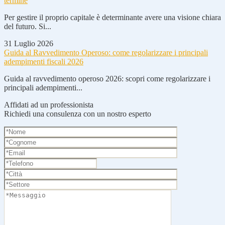
termine
Per gestire il proprio capitale è determinante avere una visione chiara
del futuro. Si...
31 Luglio 2026
Guida al Ravvedimento Operoso: come regolarizzare i principali
adempimenti fiscali 2026
Guida al ravvedimento operoso 2026: scopri come regolarizzare i
principali adempimenti...
Affidati ad un professionista
Richiedi una consulenza con un nostro esperto