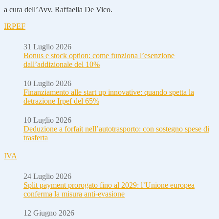
a cura dell’Avv. Raffaella De Vico.
IRPEF
31 Luglio 2026
Bonus e stock option: come funziona l’esenzione
dall’addizionale del 10%
10 Luglio 2026
Finanziamento alle start up innovative: quando spetta la
detrazione Irpef del 65%
10 Luglio 2026
Deduzione a forfait nell’autotrasporto: con sostegno spese di
trasferta
IVA
24 Luglio 2026
Split payment prorogato fino al 2029: l’Unione europea
conferma la misura anti-evasione
12 Giugno 2026