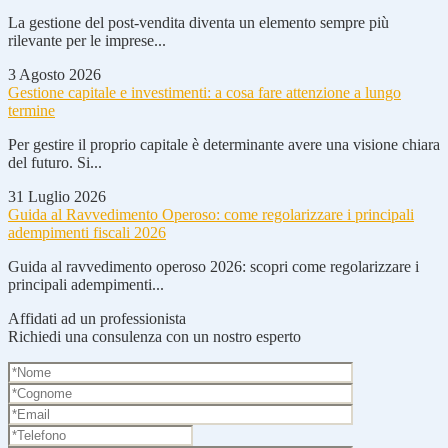
La gestione del post-vendita diventa un elemento sempre più
rilevante per le imprese...
3 Agosto 2026
Gestione capitale e investimenti: a cosa fare attenzione a lungo
termine
Per gestire il proprio capitale è determinante avere una visione chiara
del futuro. Si...
31 Luglio 2026
Guida al Ravvedimento Operoso: come regolarizzare i principali
adempimenti fiscali 2026
Guida al ravvedimento operoso 2026: scopri come regolarizzare i
principali adempimenti...
Affidati ad un professionista
Richiedi una consulenza con un nostro esperto