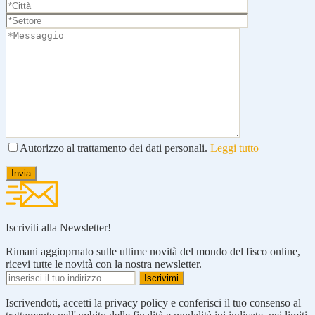
Autorizzo al trattamento dei dati personali.
Leggi tutto
Iscriviti alla Newsletter!
Rimani aggioprnato sulle ultime novità del mondo del fisco online,
ricevi tutte le novità con la nostra newsletter.
Iscrivendoti, accetti la privacy policy e conferisci il tuo consenso al