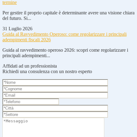
termine
Per gestire il proprio capitale è determinante avere una visione chiara
del futuro. Si...
31 Luglio 2026
Guida al Ravvedimento Operoso: come regolarizzare i principali
adempimenti fiscali 2026
Guida al ravvedimento operoso 2026: scopri come regolarizzare i
principali adempimenti...
Affidati ad un professionista
Richiedi una consulenza con un nostro esperto