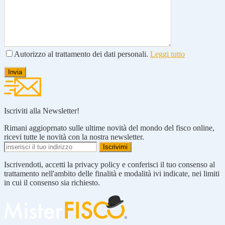
Autorizzo al trattamento dei dati personali.
Leggi tutto
Iscriviti alla Newsletter!
Rimani aggioprnato sulle ultime novità del mondo del fisco online,
ricevi tutte le novità con la nostra newsletter.
Iscrivendoti, accetti la privacy policy e conferisci il tuo consenso al
trattamento nell'ambito delle finalità e modalità ivi indicate, nei limiti
in cui il consenso sia richiesto.