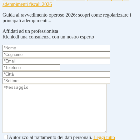
adempimenti fiscali 2026
Guida al ravvedimento operoso 2026: scopri come regolarizzare i
principali adempimenti...
Affidati ad un professionista
Richiedi una consulenza con un nostro esperto
Autorizzo al trattamento dei dati personali.
Leggi tutto