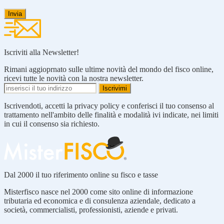
Iscriviti alla Newsletter!
Rimani aggioprnato sulle ultime novità del mondo del fisco online,
ricevi tutte le novità con la nostra newsletter.
Iscrivendoti, accetti la privacy policy e conferisci il tuo consenso al
trattamento nell'ambito delle finalità e modalità ivi indicate, nei limiti
in cui il consenso sia richiesto.
Dal 2000 il tuo riferimento online su fisco e tasse
Misterfisco nasce nel 2000 come sito online di informazione
tributaria ed economica e di consulenza aziendale, dedicato a
società, commercialisti, professionisti, aziende e privati.