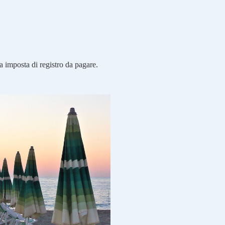
a imposta di registro da pagare.