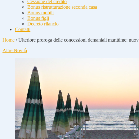
Cessione del credito
Bonus ristrutturazione seconda casa
Bonus mobili
Bonus figli
Decreto rilancio
Contatti
Home
/
Ulteriore proroga delle concessioni demaniali marittime: nuov
Altre Novità