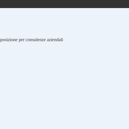
isposizione per consulenze aziendali