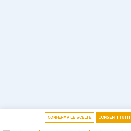
CONFERMA LE SCELTE
CONSENTI TUTTI