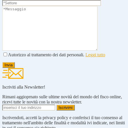
Autorizzo al trattamento dei dati personali.
Leggi tutto
Iscriviti alla Newsletter!
Rimani aggioprnato sulle ultime novità del mondo del fisco online,
ricevi tutte le novità con la nostra newsletter.
Iscrivendoti, accetti la privacy policy e conferisci il tuo consenso al
trattamento nell'ambito delle finalità e modalità ivi indicate, nei limiti
in cui il consenso sia richiesto.