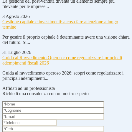
La gestione del post-vendita diventa un elemento sempre più
rilevante per le imprese...
3 Agosto 2026
Gestione capitale e investimenti: a cosa fare attenzione a lungo
termine
Per gestire il proprio capitale è determinante avere una visione chiara
del futuro. Si...
31 Luglio 2026
Guida al Ravvedimento Operoso: come regolarizzare i principali
adempimenti fiscali 2026
Guida al ravvedimento operoso 2026: scopri come regolarizzare i
principali adempimenti...
Affidati ad un professionista
Richiedi una consulenza con un nostro esperto