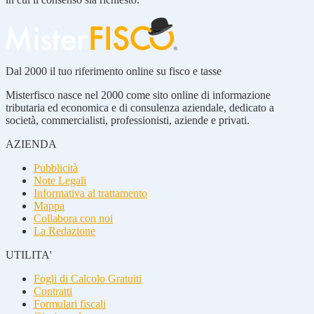
Dal 2000 il tuo riferimento online su fisco e tasse
Misterfisco nasce nel 2000 come sito online di informazione
tributaria ed economica e di consulenza aziendale, dedicato a
società, commercialisti, professionisti, aziende e privati.
AZIENDA
Pubblicità
Note Legali
Informativa al trattamento
Mappa
Collabora con noi
La Redazione
UTILITA'
Fogli di Calcolo Gratuiti
Contratti
Formulari fiscali