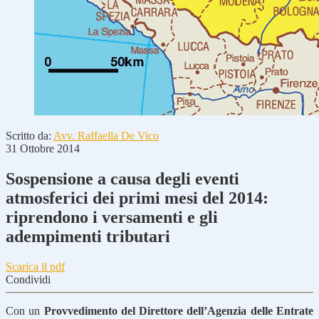
Scritto da:
Avv. Raffaella De Vico
31 Ottobre 2014
Sospensione a causa degli eventi
atmosferici dei primi mesi del 2014:
riprendono i versamenti e gli
adempimenti tributari
Scarica il pdf
Condividi
Con un
Provvedimento del Direttore dell’Agenzia delle Entrate