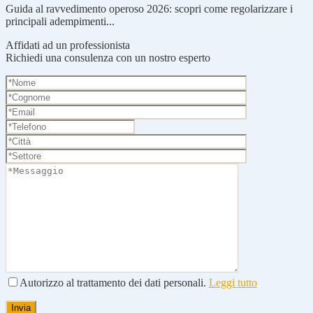
Guida al ravvedimento operoso 2026: scopri come regolarizzare i
principali adempimenti...
Affidati ad un professionista
Richiedi una consulenza con un nostro esperto
Autorizzo al trattamento dei dati personali.
Leggi tutto