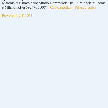
Marchio registrato dello Studio Commercialista Di Michele di Roma
e Milano. P.Iva 09277651007 -
Cookie policy
-
Privacy policy
Powered by Tun2U