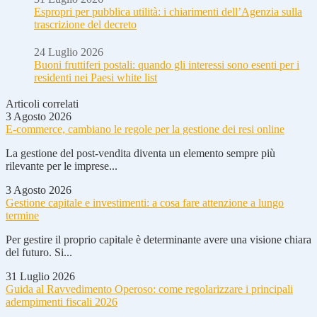
Espropri per pubblica utilità: i chiarimenti dell’Agenzia sulla
trascrizione del decreto
24 Luglio 2026
Buoni fruttiferi postali: quando gli interessi sono esenti per i
residenti nei Paesi white list
Articoli correlati
3 Agosto 2026
E-commerce, cambiano le regole per la gestione dei resi online
La gestione del post-vendita diventa un elemento sempre più
rilevante per le imprese...
3 Agosto 2026
Gestione capitale e investimenti: a cosa fare attenzione a lungo
termine
Per gestire il proprio capitale è determinante avere una visione chiara
del futuro. Si...
31 Luglio 2026
Guida al Ravvedimento Operoso: come regolarizzare i principali
adempimenti fiscali 2026