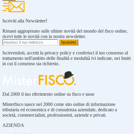
Iscriviti alla Newsletter!
Rimani aggioprnato sulle ultime novità del mondo del fisco online,
ricevi tutte le novità con la nostra newsletter.
Iscrivendoti, accetti la privacy policy e conferisci il tuo consenso al
trattamento nell'ambito delle finalità e modalità ivi indicate, nei limiti
in cui il consenso sia richiesto.
Dal 2000 il tuo riferimento online su fisco e tasse
Misterfisco nasce nel 2000 come sito online di informazione
tributaria ed economica e di consulenza aziendale, dedicato a
società, commercialisti, professionisti, aziende e privati.
AZIENDA