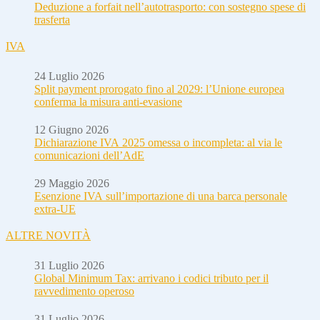
Deduzione a forfait nell’autotrasporto: con sostegno spese di
trasferta
IVA
24 Luglio 2026
Split payment prorogato fino al 2029: l’Unione europea
conferma la misura anti-evasione
12 Giugno 2026
Dichiarazione IVA 2025 omessa o incompleta: al via le
comunicazioni dell’AdE
29 Maggio 2026
Esenzione IVA sull’importazione di una barca personale
extra-UE
ALTRE NOVITÀ
31 Luglio 2026
Global Minimum Tax: arrivano i codici tributo per il
ravvedimento operoso
31 Luglio 2026