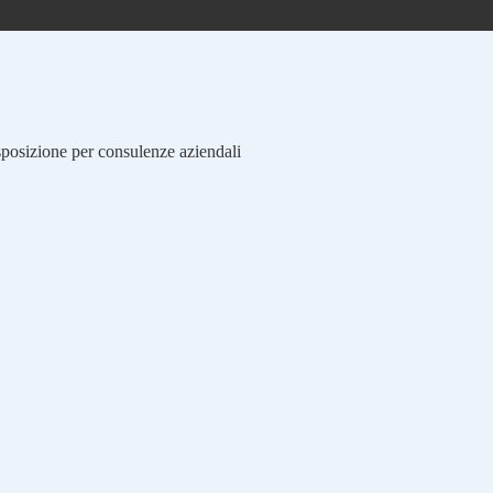
isposizione per consulenze aziendali