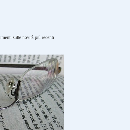
imenti sulle novità più recenti