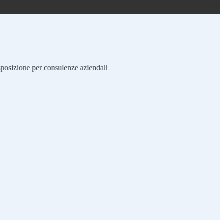
isposizione per consulenze aziendali