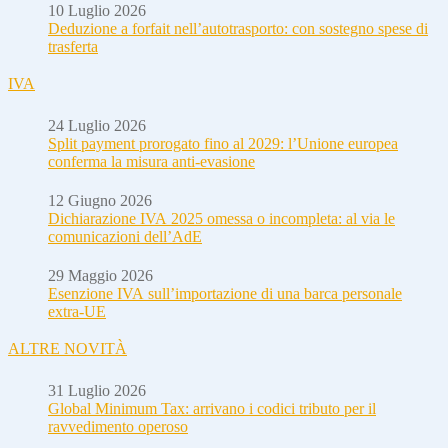
10 Luglio 2026
Deduzione a forfait nell’autotrasporto: con sostegno spese di
trasferta
IVA
24 Luglio 2026
Split payment prorogato fino al 2029: l’Unione europea
conferma la misura anti-evasione
12 Giugno 2026
Dichiarazione IVA 2025 omessa o incompleta: al via le
comunicazioni dell’AdE
29 Maggio 2026
Esenzione IVA sull’importazione di una barca personale
extra-UE
ALTRE NOVITÀ
31 Luglio 2026
Global Minimum Tax: arrivano i codici tributo per il
ravvedimento operoso