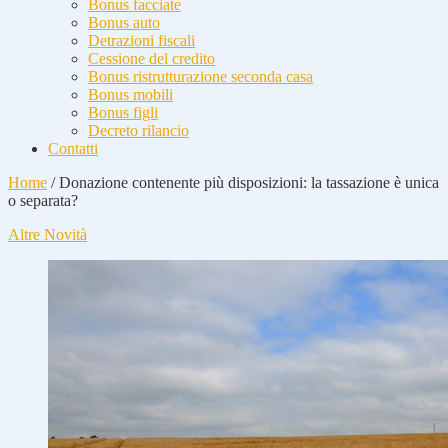
Bonus facciate
Bonus auto
Detrazioni fiscali
Cessione del credito
Bonus ristrutturazione seconda casa
Bonus mobili
Bonus figli
Decreto rilancio
Contatti
Home
/
Donazione contenente più disposizioni: la tassazione è unica
o separata?
Altre Novità