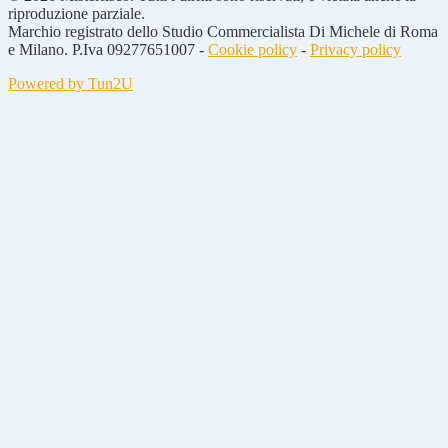
riproduzione parziale.
Marchio registrato dello Studio Commercialista Di Michele di Roma
e Milano. P.Iva 09277651007 -
Cookie policy
-
Privacy policy
Powered by Tun2U