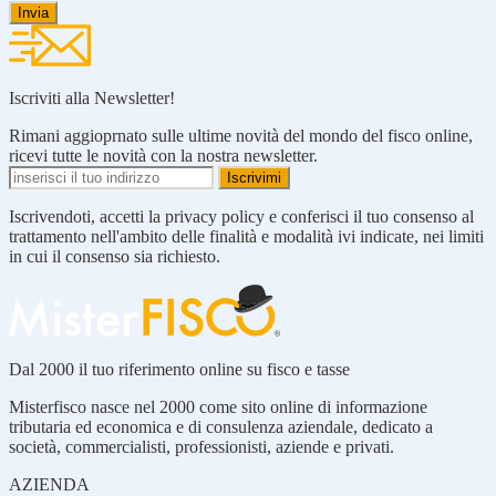
Iscriviti alla Newsletter!
Rimani aggioprnato sulle ultime novità del mondo del fisco online,
ricevi tutte le novità con la nostra newsletter.
Iscrivendoti, accetti la privacy policy e conferisci il tuo consenso al
trattamento nell'ambito delle finalità e modalità ivi indicate, nei limiti
in cui il consenso sia richiesto.
Dal 2000 il tuo riferimento online su fisco e tasse
Misterfisco nasce nel 2000 come sito online di informazione
tributaria ed economica e di consulenza aziendale, dedicato a
società, commercialisti, professionisti, aziende e privati.
AZIENDA