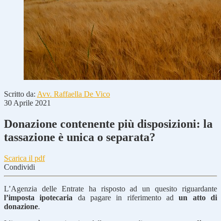
Scritto da:
Avv. Raffaella De Vico
30 Aprile 2021
Donazione contenente più disposizioni: la
tassazione è unica o separata?
Scarica il pdf
Condividi
L’Agenzia delle Entrate ha risposto ad un quesito riguardante
l’imposta ipotecaria
da pagare in riferimento ad
un atto di
donazione
.