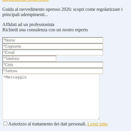
Guida al ravvedimento operoso 2026: scopri come regolarizzare i
principali adempimenti...
Affidati ad un professionista
Richiedi una consulenza con un nostro esperto
Autorizzo al trattamento dei dati personali.
Leggi tutto