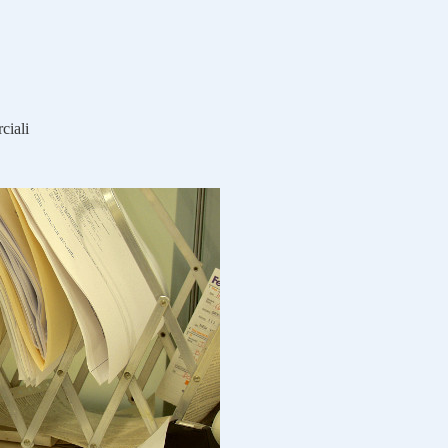
ciali