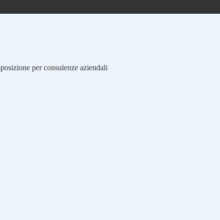
isposizione per consulenze aziendali