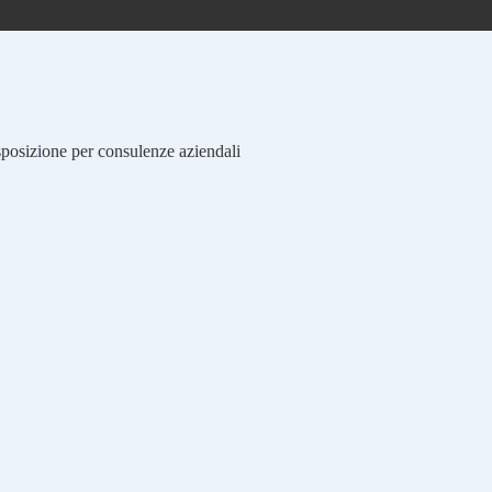
isposizione per consulenze aziendali