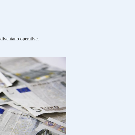
 diventano operative.