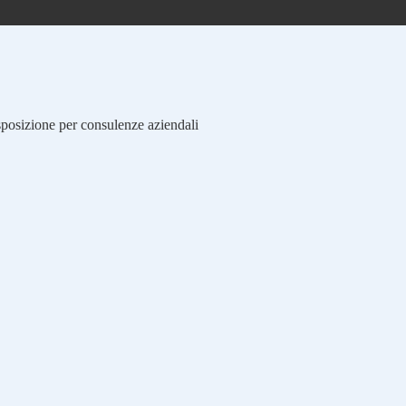
isposizione per consulenze aziendali