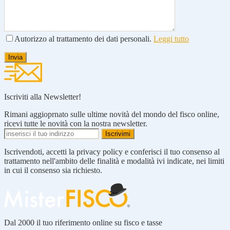
Autorizzo al trattamento dei dati personali.
Leggi tutto
Iscriviti alla Newsletter!
Rimani aggioprnato sulle ultime novità del mondo del fisco online,
ricevi tutte le novità con la nostra newsletter.
Iscrivendoti, accetti la privacy policy e conferisci il tuo consenso al
trattamento nell'ambito delle finalità e modalità ivi indicate, nei limiti
in cui il consenso sia richiesto.
Dal 2000 il tuo riferimento online su fisco e tasse