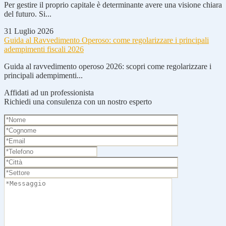
Per gestire il proprio capitale è determinante avere una visione chiara
del futuro. Si...
31 Luglio 2026
Guida al Ravvedimento Operoso: come regolarizzare i principali
adempimenti fiscali 2026
Guida al ravvedimento operoso 2026: scopri come regolarizzare i
principali adempimenti...
Affidati ad un professionista
Richiedi una consulenza con un nostro esperto