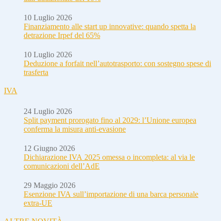
10 Luglio 2026
Finanziamento alle start up innovative: quando spetta la
detrazione Irpef del 65%
10 Luglio 2026
Deduzione a forfait nell’autotrasporto: con sostegno spese di
trasferta
IVA
24 Luglio 2026
Split payment prorogato fino al 2029: l’Unione europea
conferma la misura anti-evasione
12 Giugno 2026
Dichiarazione IVA 2025 omessa o incompleta: al via le
comunicazioni dell’AdE
29 Maggio 2026
Esenzione IVA sull’importazione di una barca personale
extra-UE