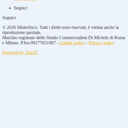
Seguici
Seguici
© 2026 Misterfisco. Tutti i diritti sono riservati, è vietata anche la
riproduzione parziale.
Marchio registrato dello Studio Commercialista Di Michele di Roma
e Milano. P.Iva 09277651007 -
Cookie policy
-
Privacy policy
Powered by Tun2U