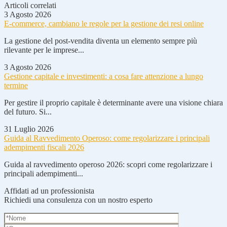
Articoli correlati
3 Agosto 2026
E-commerce, cambiano le regole per la gestione dei resi online
La gestione del post-vendita diventa un elemento sempre più
rilevante per le imprese...
3 Agosto 2026
Gestione capitale e investimenti: a cosa fare attenzione a lungo
termine
Per gestire il proprio capitale è determinante avere una visione chiara
del futuro. Si...
31 Luglio 2026
Guida al Ravvedimento Operoso: come regolarizzare i principali
adempimenti fiscali 2026
Guida al ravvedimento operoso 2026: scopri come regolarizzare i
principali adempimenti...
Affidati ad un professionista
Richiedi una consulenza con un nostro esperto