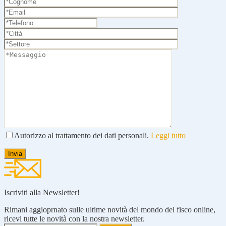
Autorizzo al trattamento dei dati personali.
Leggi tutto
Iscriviti alla Newsletter!
Rimani aggioprnato sulle ultime novità del mondo del fisco online,
ricevi tutte le novità con la nostra newsletter.