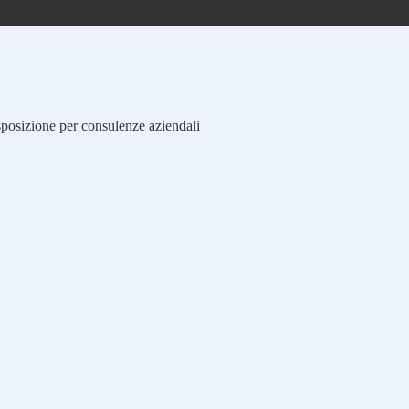
isposizione per consulenze aziendali