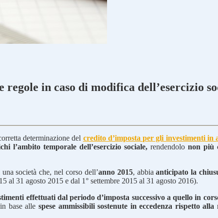
 regole in caso di modifica dell’esercizio so
corretta determinazione del
credito d’imposta per gli investimenti in a
chi l’ambito temporale dell’esercizio sociale,
rendendolo
non più 
 una società che, nel corso dell’
anno 2015
, abbia
anticipato la chius
15 al 31 agosto 2015 e dal 1° settembre 2015 al 31 agosto 2016).
estimenti effettuati dal periodo d’imposta successivo a quello in cor
 in base alle
spese ammissibili sostenute in eccedenza rispetto alla