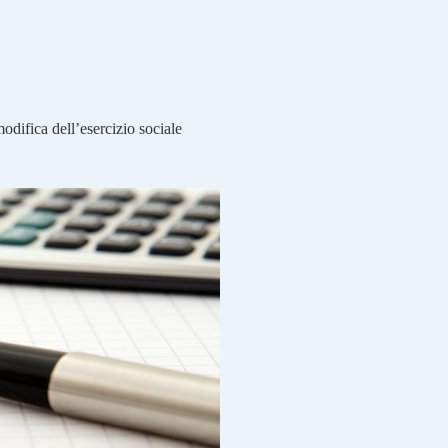
odifica dell’esercizio sociale