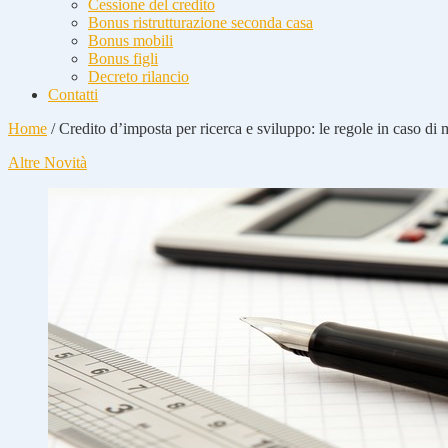
Cessione del credito
Bonus ristrutturazione seconda casa
Bonus mobili
Bonus figli
Decreto rilancio
Contatti
Home
/
Credito d’imposta per ricerca e sviluppo: le regole in caso di m
Altre Novità