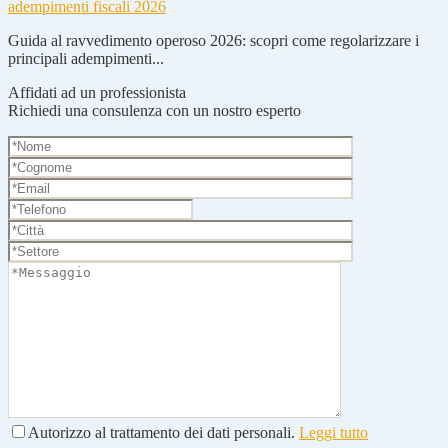
adempimenti fiscali 2026
Guida al ravvedimento operoso 2026: scopri come regolarizzare i
principali adempimenti...
Affidati ad un professionista
Richiedi una consulenza con un nostro esperto
Autorizzo al trattamento dei dati personali.
Leggi tutto