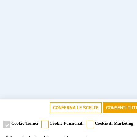
CONFERMA LE SCELTE
CONSENTI TUTT
Cookie Tecnici
Cookie Funzionali
Cookie di Marketing