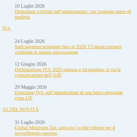
10 Luglio 2026
Deduzione a forfait nell’autotrasporto: con sostegno spese di
trasferta
IVA
24 Luglio 2026
Split payment prorogato fino al 2029: l’Unione europea
conferma la misura anti-evasione
12 Giugno 2026
Dichiarazione IVA 2025 omessa o incompleta: al via le
comunicazioni dell’AdE
29 Maggio 2026
Esenzione IVA sull’importazione di una barca personale
extra-UE
ALTRE NOVITÀ
31 Luglio 2026
Global Minimum Tax: arrivano i codici tributo per il
ravvedimento operoso