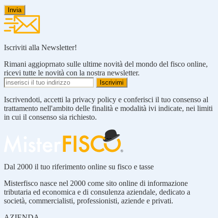
Iscriviti alla Newsletter!
Rimani aggioprnato sulle ultime novità del mondo del fisco online,
ricevi tutte le novità con la nostra newsletter.
Iscrivendoti, accetti la privacy policy e conferisci il tuo consenso al
trattamento nell'ambito delle finalità e modalità ivi indicate, nei limiti
in cui il consenso sia richiesto.
Dal 2000 il tuo riferimento online su fisco e tasse
Misterfisco nasce nel 2000 come sito online di informazione
tributaria ed economica e di consulenza aziendale, dedicato a
società, commercialisti, professionisti, aziende e privati.
AZIENDA