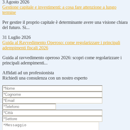
3 Agosto 2026
Gestione capitale e investimenti: a cosa fare attenzione a lungo
termine
Per gestire il proprio capitale è determinante avere una visione chiara
del futuro. Si...
31 Luglio 2026
Guida al Ravvedimento Operoso: come regolarizzare i principali
adempimenti fiscali 2026
Guida al ravvedimento operoso 2026: scopri come regolarizzare i
principali adempimenti...
Affidati ad un professionista
Richiedi una consulenza con un nostro esperto