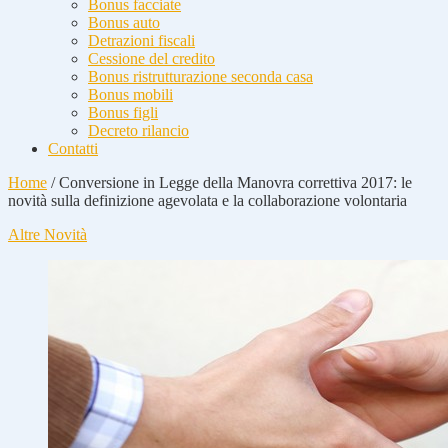
Bonus facciate
Bonus auto
Detrazioni fiscali
Cessione del credito
Bonus ristrutturazione seconda casa
Bonus mobili
Bonus figli
Decreto rilancio
Contatti
Home
/
Conversione in Legge della Manovra correttiva 2017: le
novità sulla definizione agevolata e la collaborazione volontaria
Altre Novità