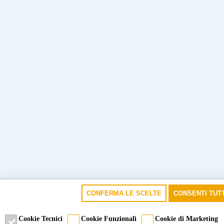
CONFERMA LE SCELTE
CONSENTI TUTT
Cookie Tecnici
Cookie Funzionali
Cookie di Marketing