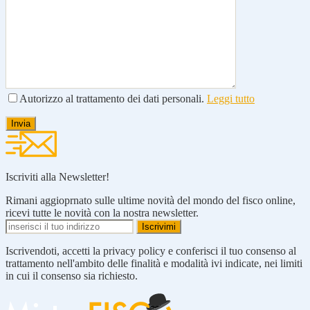
Autorizzo al trattamento dei dati personali.
Leggi tutto
Iscriviti alla Newsletter!
Rimani aggioprnato sulle ultime novità del mondo del fisco online,
ricevi tutte le novità con la nostra newsletter.
Iscrivendoti, accetti la privacy policy e conferisci il tuo consenso al
trattamento nell'ambito delle finalità e modalità ivi indicate, nei limiti
in cui il consenso sia richiesto.