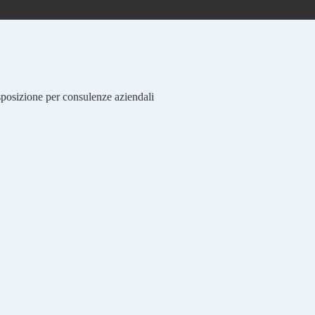
isposizione per consulenze aziendali