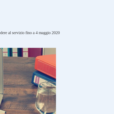
edere al servizio fino a 4 maggio 2020