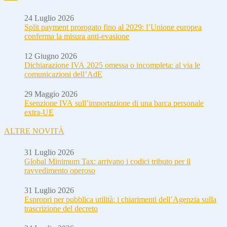
24 Luglio 2026
Split payment prorogato fino al 2029: l’Unione europea
conferma la misura anti-evasione
12 Giugno 2026
Dichiarazione IVA 2025 omessa o incompleta: al via le
comunicazioni dell’AdE
29 Maggio 2026
Esenzione IVA sull’importazione di una barca personale
extra-UE
ALTRE NOVITÀ
31 Luglio 2026
Global Minimum Tax: arrivano i codici tributo per il
ravvedimento operoso
31 Luglio 2026
Espropri per pubblica utilità: i chiarimenti dell’Agenzia sulla
trascrizione del decreto