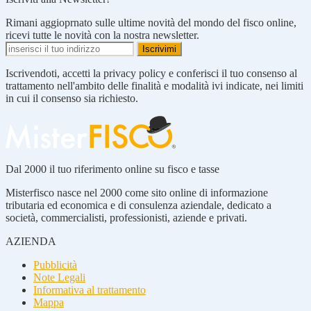
Rimani aggioprnato sulle ultime novità del mondo del fisco online,
ricevi tutte le novità con la nostra newsletter.
Iscrivendoti, accetti la privacy policy e conferisci il tuo consenso al
trattamento nell'ambito delle finalità e modalità ivi indicate, nei limiti
in cui il consenso sia richiesto.
Dal 2000 il tuo riferimento online su fisco e tasse
Misterfisco nasce nel 2000 come sito online di informazione
tributaria ed economica e di consulenza aziendale, dedicato a
società, commercialisti, professionisti, aziende e privati.
AZIENDA
Pubblicità
Note Legali
Informativa al trattamento
Mappa