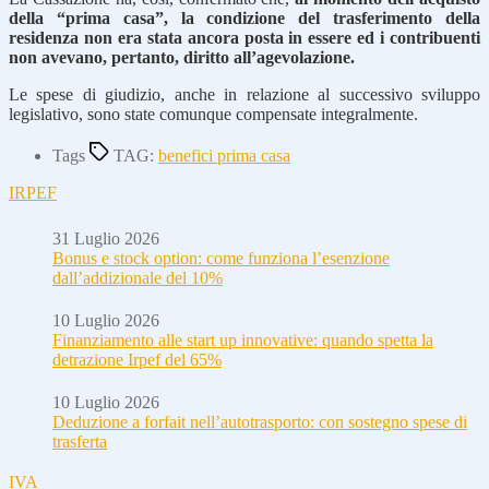
della “prima casa”, la condizione del trasferimento della
residenza non era stata ancora posta in essere ed i contribuenti
non avevano, pertanto, diritto all’agevolazione.
Le spese di giudizio, anche in relazione al successivo sviluppo
legislativo, sono state comunque compensate integralmente.
Tags
TAG:
benefici prima casa
IRPEF
31 Luglio 2026
Bonus e stock option: come funziona l’esenzione
dall’addizionale del 10%
10 Luglio 2026
Finanziamento alle start up innovative: quando spetta la
detrazione Irpef del 65%
10 Luglio 2026
Deduzione a forfait nell’autotrasporto: con sostegno spese di
trasferta
IVA