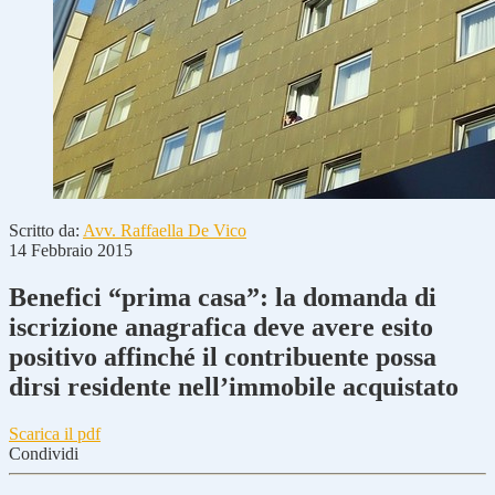
Scritto da:
Avv. Raffaella De Vico
14 Febbraio 2015
Benefici “prima casa”: la domanda di
iscrizione anagrafica deve avere esito
positivo affinché il contribuente possa
dirsi residente nell’immobile acquistato
Scarica il pdf
Condividi