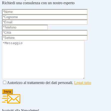
Richiedi una consulenza con un nostro esperto
Autorizzo al trattamento dei dati personali.
Leggi tutto
Iscriviti alla Newsletter!