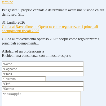
termine
Per gestire il proprio capitale è determinante avere una visione chiara
del futuro. Si...
31 Luglio 2026
Guida al Ravvedimento Operoso: come regolarizzare i principali
adempimenti fiscali 2026
Guida al ravvedimento operoso 2026: scopri come regolarizzare i
principali adempimenti...
Affidati ad un professionista
Richiedi una consulenza con un nostro esperto