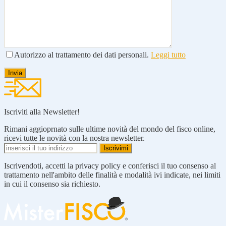
Autorizzo al trattamento dei dati personali.
Leggi tutto
Iscriviti alla Newsletter!
Rimani aggioprnato sulle ultime novità del mondo del fisco online,
ricevi tutte le novità con la nostra newsletter.
Iscrivendoti, accetti la privacy policy e conferisci il tuo consenso al
trattamento nell'ambito delle finalità e modalità ivi indicate, nei limiti
in cui il consenso sia richiesto.