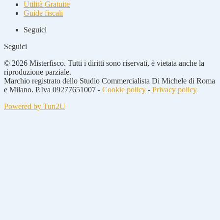
Utilità Gratuite
Guide fiscali
Seguici
Seguici
© 2026 Misterfisco. Tutti i diritti sono riservati, è vietata anche la
riproduzione parziale.
Marchio registrato dello Studio Commercialista Di Michele di Roma
e Milano. P.Iva 09277651007 -
Cookie policy
-
Privacy policy
Powered by Tun2U