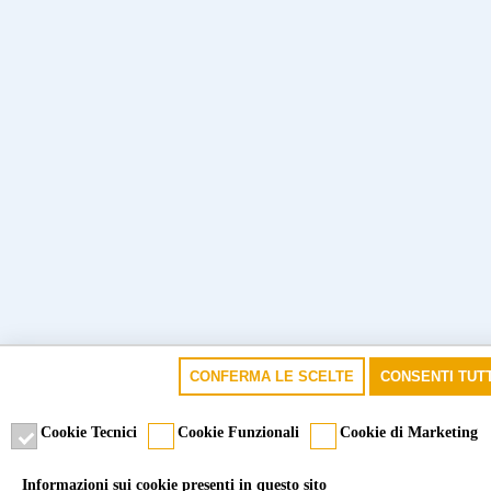
CONFERMA LE SCELTE
CONSENTI TUTT
Cookie Tecnici
Cookie Funzionali
Cookie di Marketing
Informazioni sui cookie presenti in questo sito