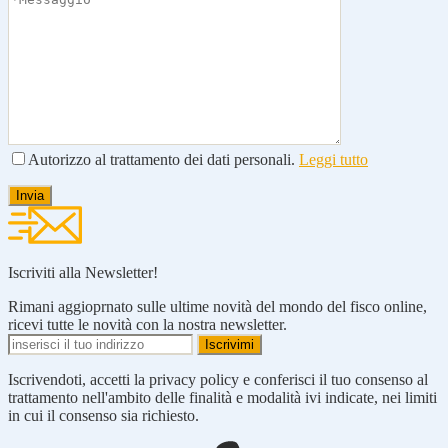
Autorizzo al trattamento dei dati personali.
Leggi tutto
Iscriviti alla Newsletter!
Rimani aggioprnato sulle ultime novità del mondo del fisco online,
ricevi tutte le novità con la nostra newsletter.
Iscrivendoti, accetti la privacy policy e conferisci il tuo consenso al
trattamento nell'ambito delle finalità e modalità ivi indicate, nei limiti
in cui il consenso sia richiesto.