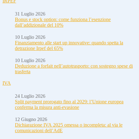
IRPEF
31 Luglio 2026
Bonus e stock option: come funziona l’esenzione
dall’addizionale del 10%
10 Luglio 2026
Finanziamento alle start up innovative: quando spetta la
detrazione Irpef del 65%
10 Luglio 2026
Deduzione a forfait nell’autotrasporto: con sostegno spese di
trasferta
IVA
24 Luglio 2026
Split payment prorogato fino al 2029: l’Unione europea
conferma la misura anti-evasione
12 Giugno 2026
Dichiarazione IVA 2025 omessa o incompleta: al via le
comunicazioni dell’AdE