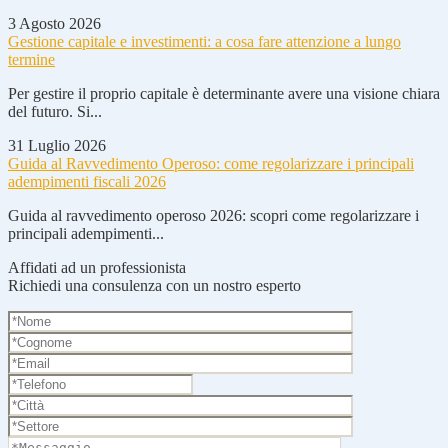
3 Agosto 2026
Gestione capitale e investimenti: a cosa fare attenzione a lungo
termine
Per gestire il proprio capitale è determinante avere una visione chiara
del futuro. Si...
31 Luglio 2026
Guida al Ravvedimento Operoso: come regolarizzare i principali
adempimenti fiscali 2026
Guida al ravvedimento operoso 2026: scopri come regolarizzare i
principali adempimenti...
Affidati ad un professionista
Richiedi una consulenza con un nostro esperto