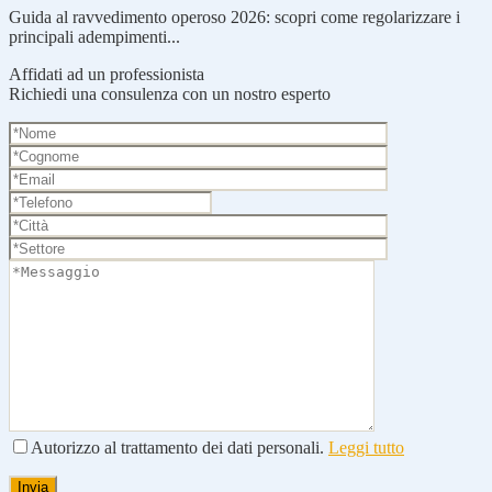
Guida al ravvedimento operoso 2026: scopri come regolarizzare i
principali adempimenti...
Affidati ad un professionista
Richiedi una consulenza con un nostro esperto
Autorizzo al trattamento dei dati personali.
Leggi tutto