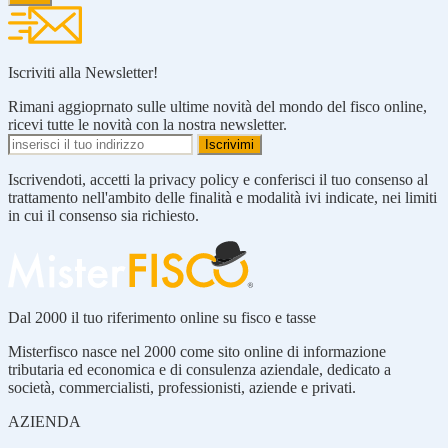
Iscriviti alla Newsletter!
Rimani aggioprnato sulle ultime novità del mondo del fisco online,
ricevi tutte le novità con la nostra newsletter.
Iscrivendoti, accetti la privacy policy e conferisci il tuo consenso al
trattamento nell'ambito delle finalità e modalità ivi indicate, nei limiti
in cui il consenso sia richiesto.
Dal 2000 il tuo riferimento online su fisco e tasse
Misterfisco nasce nel 2000 come sito online di informazione
tributaria ed economica e di consulenza aziendale, dedicato a
società, commercialisti, professionisti, aziende e privati.
AZIENDA