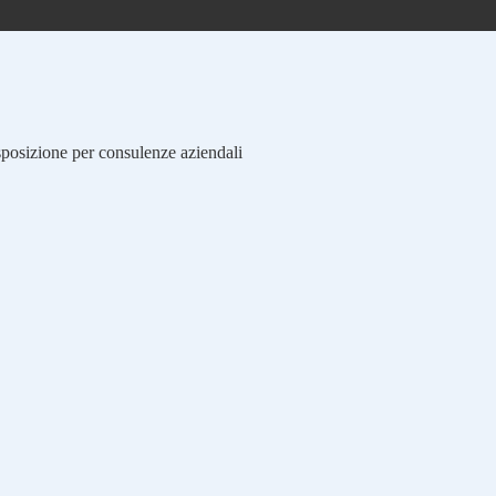
isposizione per consulenze aziendali