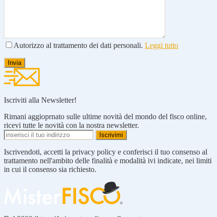
Autorizzo al trattamento dei dati personali.
Leggi tutto
Iscriviti alla Newsletter!
Rimani aggioprnato sulle ultime novità del mondo del fisco online,
ricevi tutte le novità con la nostra newsletter.
Iscrivendoti, accetti la privacy policy e conferisci il tuo consenso al
trattamento nell'ambito delle finalità e modalità ivi indicate, nei limiti
in cui il consenso sia richiesto.