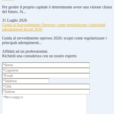
Per gestire il proprio capitale è determinante avere una visione chiara
del futuro. Si...
31 Luglio 2026
Guida al Ravvedimento Operoso: come regolarizzare i principali
adempimenti fiscali 2026
Guida al ravvedimento operoso 2026: scopri come regolarizzare i
principali adempimenti...
Affidati ad un professionista
Richiedi una consulenza con un nostro esperto