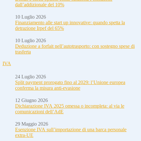
dall’addizionale del 10%
10 Luglio 2026
Finanziamento alle start up innovative: quando spetta la
detrazione Irpef del 65%
10 Luglio 2026
Deduzione a forfait nell’autotrasporto: con sostegno spese di
trasferta
IVA
24 Luglio 2026
Split payment prorogato fino al 2029: l’Unione europea
conferma la misura anti-evasione
12 Giugno 2026
Dichiarazione IVA 2025 omessa o incompleta: al via le
comunicazioni dell’AdE
29 Maggio 2026
Esenzione IVA sull’importazione di una barca personale
extra-UE