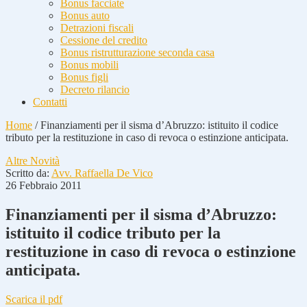
Bonus facciate
Bonus auto
Detrazioni fiscali
Cessione del credito
Bonus ristrutturazione seconda casa
Bonus mobili
Bonus figli
Decreto rilancio
Contatti
Home
/
Finanziamenti per il sisma d’Abruzzo: istituito il codice
tributo per la restituzione in caso di revoca o estinzione anticipata.
Altre Novità
Scritto da:
Avv. Raffaella De Vico
26 Febbraio 2011
Finanziamenti per il sisma d’Abruzzo:
istituito il codice tributo per la
restituzione in caso di revoca o estinzione
anticipata.
Scarica il pdf