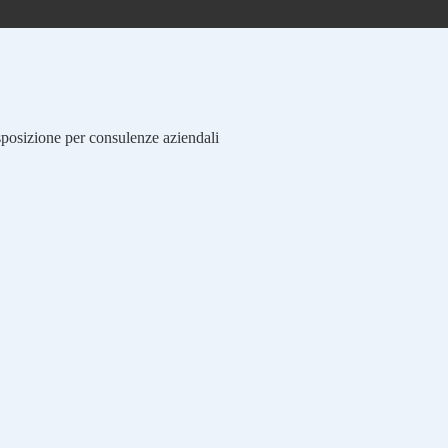
isposizione per consulenze aziendali