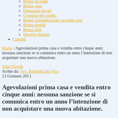
Bonus facciate
Bonus auto
Detrazioni fiscali
Cessione del credito
Bonus ristrutturazione seconda casa
Bonus mobili
Bonus figli
Decreto rilancio
Contatti
Home
/
Agevolazioni prima casa e vendita entro cinque anni:
nessuna sanzione se si comunica entro un anno l’intenzione di non
acquistare una nuova abitazione.
Altre Novità
Scritto da:
Avv. Raffaella De Vico
12 Gennaio 2013
Agevolazioni prima casa e vendita entro
cinque anni: nessuna sanzione se si
comunica entro un anno l’intenzione di
non acquistare una nuova abitazione.