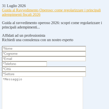
31 Luglio 2026
Guida al Ravvedimento Operoso: come regolarizzare i principali
adempimenti fiscali 2026
Guida al ravvedimento operoso 2026: scopri come regolarizzare i
principali adempimenti...
Affidati ad un professionista
Richiedi una consulenza con un nostro esperto