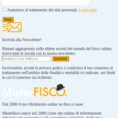
Autorizzo al trattamento dei dati personali.
Leggi tutto
Iscriviti alla Newsletter!
Rimani aggioprnato sulle ultime novità del mondo del fisco online,
ricevi tutte le novità con la nostra newsletter.
Iscrivendoti, accetti la privacy policy e conferisci il tuo consenso al
trattamento nell'ambito delle finalità e modalità ivi indicate, nei limiti
in cui il consenso sia richiesto.
Dal 2000 il tuo riferimento online su fisco e tasse
Misterfisco nasce nel 2000 come sito online di informazione
tributaria ed economica e di consulenza aziendale, dedicato a