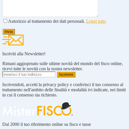
Autorizzo al trattamento dei dati personali.
Leggi tutto
Iscriviti alla Newsletter!
Rimani aggioprnato sulle ultime novità del mondo del fisco online,
ricevi tutte le novità con la nostra newsletter.
Iscrivendoti, accetti la privacy policy e conferisci il tuo consenso al
trattamento nell'ambito delle finalità e modalità ivi indicate, nei limiti
in cui il consenso sia richiesto.
Dal 2000 il tuo riferimento online su fisco e tasse