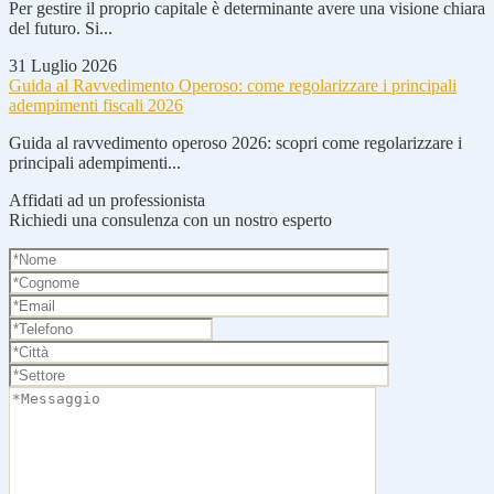
Per gestire il proprio capitale è determinante avere una visione chiara
del futuro. Si...
31 Luglio 2026
Guida al Ravvedimento Operoso: come regolarizzare i principali
adempimenti fiscali 2026
Guida al ravvedimento operoso 2026: scopri come regolarizzare i
principali adempimenti...
Affidati ad un professionista
Richiedi una consulenza con un nostro esperto