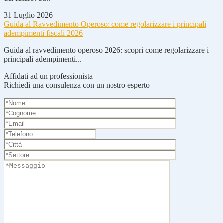
31 Luglio 2026
Guida al Ravvedimento Operoso: come regolarizzare i principali
adempimenti fiscali 2026
Guida al ravvedimento operoso 2026: scopri come regolarizzare i
principali adempimenti...
Affidati ad un professionista
Richiedi una consulenza con un nostro esperto