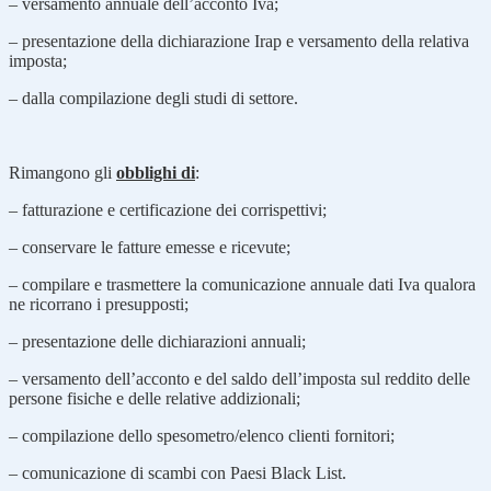
– versamento annuale dell’acconto Iva;
– presentazione della dichiarazione Irap e versamento della relativa
imposta;
– dalla compilazione degli studi di settore.
Rimangono gli
obblighi di
:
– fatturazione e certificazione dei corrispettivi;
– conservare le fatture emesse e ricevute;
– compilare e trasmettere la comunicazione annuale dati Iva qualora
ne ricorrano i presupposti;
– presentazione delle dichiarazioni annuali;
– versamento dell’acconto e del saldo dell’imposta sul reddito delle
persone fisiche e delle relative addizionali;
– compilazione dello spesometro/elenco clienti fornitori;
– comunicazione di scambi con Paesi Black List.