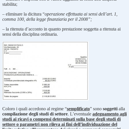
stabilita;
– eliminare la dicitura “
operazione effettuata ai sensi dell’art. 1,
comma 100, della legge finanziaria per il 2008”;
– la ritenuta d’acconto in quanto prestazione soggetta a ritenuta ai
sensi della disciplina ordinaria.
Coloro i quali accedono al regime “
semplificato
” sono
soggetti
alla
compilazione degli studi di settore
. L’eventuale
adeguamento agli
studi ai ricavi o compensi determinati sulla base degli studi di
settore o parametri non rileva ai fini dell’individuazione del