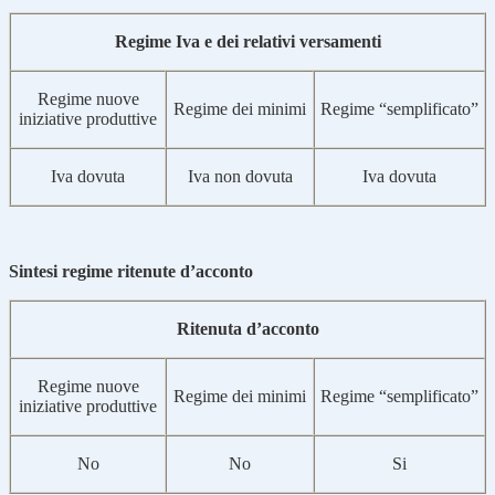
Regime Iva e dei relativi versamenti
Regime nuove
Regime dei minimi
Regime “semplificato”
iniziative produttive
Iva dovuta
Iva non dovuta
Iva dovuta
Sintesi regime ritenute d’acconto
Ritenuta d’acconto
Regime nuove
Regime dei minimi
Regime “semplificato”
iniziative produttive
No
No
Si