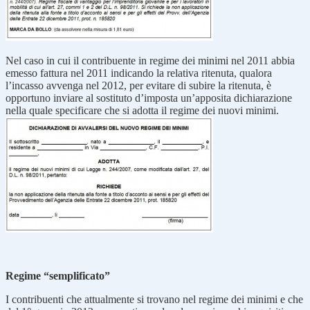
Nel caso in cui il contribuente in regime dei minimi nel 2011 abbia
emesso fattura nel 2011 indicando la relativa ritenuta, qualora
l’incasso avvenga nel 2012, per evitare di subire la ritenuta, è
opportuno inviare al sostituto d’imposta un’apposita dichiarazione
nella quale specificare che si adotta il regime dei nuovi minimi.
Regime “semplificato”
I contribuenti che attualmente si trovano nel regime dei minimi e che