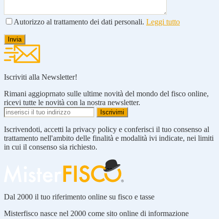
Autorizzo al trattamento dei dati personali.
Leggi tutto
Iscriviti alla Newsletter!
Rimani aggioprnato sulle ultime novità del mondo del fisco online,
ricevi tutte le novità con la nostra newsletter.
Iscrivendoti, accetti la privacy policy e conferisci il tuo consenso al
trattamento nell'ambito delle finalità e modalità ivi indicate, nei limiti
in cui il consenso sia richiesto.
Dal 2000 il tuo riferimento online su fisco e tasse
Misterfisco nasce nel 2000 come sito online di informazione