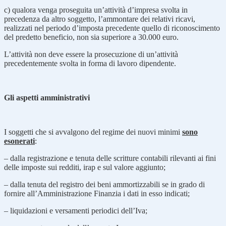
c) qualora venga proseguita un’attività d’impresa svolta in
precedenza da altro soggetto, l’ammontare dei relativi ricavi,
realizzati nel periodo d’imposta precedente quello di riconoscimento
del predetto beneficio, non sia superiore a 30.000 euro.
L’attività non deve essere la prosecuzione di un’attività
precedentemente svolta in forma di lavoro dipendente.
Gli aspetti amministrativi
I soggetti che si avvalgono del regime dei nuovi minimi
sono
esonerati
:
– dalla registrazione e tenuta delle scritture contabili rilevanti ai fini
delle imposte sui redditi, irap e sul valore aggiunto;
– dalla tenuta del registro dei beni ammortizzabili se in grado di
fornire all’Amministrazione Finanzia i dati in esso indicati;
– liquidazioni e versamenti periodici dell’Iva;