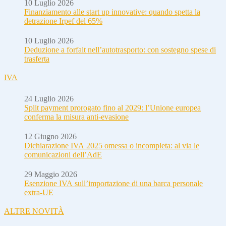
10 Luglio 2026
Finanziamento alle start up innovative: quando spetta la
detrazione Irpef del 65%
10 Luglio 2026
Deduzione a forfait nell’autotrasporto: con sostegno spese di
trasferta
IVA
24 Luglio 2026
Split payment prorogato fino al 2029: l’Unione europea
conferma la misura anti-evasione
12 Giugno 2026
Dichiarazione IVA 2025 omessa o incompleta: al via le
comunicazioni dell’AdE
29 Maggio 2026
Esenzione IVA sull’importazione di una barca personale
extra-UE
ALTRE NOVITÀ