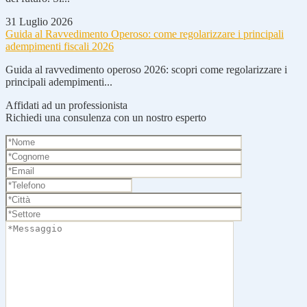
31 Luglio 2026
Guida al Ravvedimento Operoso: come regolarizzare i principali
adempimenti fiscali 2026
Guida al ravvedimento operoso 2026: scopri come regolarizzare i
principali adempimenti...
Affidati ad un professionista
Richiedi una consulenza con un nostro esperto