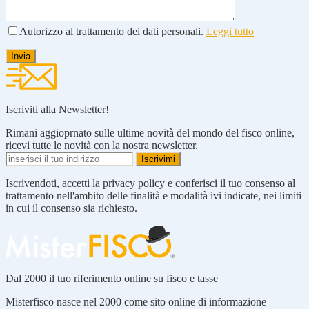
Autorizzo al trattamento dei dati personali.
Leggi tutto
Iscriviti alla Newsletter!
Rimani aggioprnato sulle ultime novità del mondo del fisco online,
ricevi tutte le novità con la nostra newsletter.
Iscrivendoti, accetti la privacy policy e conferisci il tuo consenso al
trattamento nell'ambito delle finalità e modalità ivi indicate, nei limiti
in cui il consenso sia richiesto.
Dal 2000 il tuo riferimento online su fisco e tasse
Misterfisco nasce nel 2000 come sito online di informazione