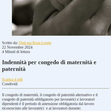
Scritto da:
Dott.ssa Rosa Leone
22 Novembre 2024
4 Minuti di lettura
Indennità per congedo di maternità e
paternità
Scarica il pdf
Condividi
Il congedo di maternità, il congedo di paternità alternativo e il
congedo di paternità obbligatorio per lavoratrici e lavoratori
dipendenti è il periodo di astensione obbligatoria dal lavoro
riconosciuto alle lavoratrici e ai lavoratori durante: