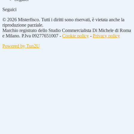
Seguici
© 2026 Misterfisco. Tutti i diritti sono riservati, è vietata anche la
riproduzione parziale.
Marchio registrato dello Studio Commercialista Di Michele di Roma
e Milano. P.Iva 09277651007 -
Cookie policy
-
Privacy policy
Powered by Tun2U