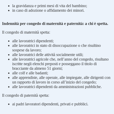
la gravidanza e primi mesi di vita del bambino;
in caso di adozione o affidamento dei minori.
Indennità per congedo di maternità e paternità: a chi è spetta.
Il congedo di maternità spetta:
alle lavoratrici dipendenti;
alle lavoratrici in stato di disoccupazione o che risultino
sospese da lavoro;
alle lavoratrici delle attività socialmente utili;
alle lavoratrici agricole che, nell’anno del congedo, risultano
iscritte negli elenchi preposti e posseggano il titolo di
bracciante da almeno 51 giorni;
alle colf e alle badanti;
alle apprendiste, alle operaie, alle impiegate, alle dirigenti con
un rapporto di lavoro in corso all’inizio del congedo;
alle lavoratrici dipendenti da amministrazioni pubbliche.
Il congedo di paternità spetta:
ai padri lavoratori dipendenti, privati e pubblici.