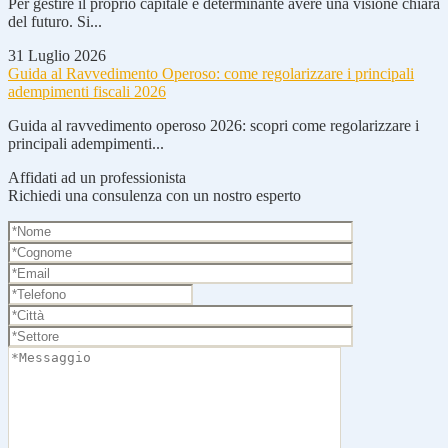
Per gestire il proprio capitale è determinante avere una visione chiara
del futuro. Si...
31 Luglio 2026
Guida al Ravvedimento Operoso: come regolarizzare i principali
adempimenti fiscali 2026
Guida al ravvedimento operoso 2026: scopri come regolarizzare i
principali adempimenti...
Affidati ad un professionista
Richiedi una consulenza con un nostro esperto