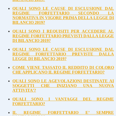
QUALI SONO LE CAUSE DI ESCLUSIONE DAL
REGIME FORFETTARIO SECONDO LA
NORMATIVA IN VIGORE PRIMA DELLA LEGGE DI
BILANCIO 2019?
QUALI SONO I REQUISITI PER ACCEDERE AL
REGIME FORFETTARIO PREVISTI DALLA LEGGE
DI BILANCIO 2019?
QUALI SONO LE CAUSE DI ESCLUSIONE DAL
REGIME FORFETTARIO PREVISTE DALLA
LEGGE DI BILANCIO 2019?
COME VIENE TASSATO IL REDDITO DI COLORO
CHE APPLICANO IL REGIME FORFETTARIO?
QUALI SONO LE AGEVOLAZIONI DESTINATE AI
SOGGETTI CHE INIZIANO UNA NUOVA
ATTIVITA’?
QUALI SONO I VANTAGGI DEL REGIME
FORFETTARIO?
IL REGIME FORFETTARIO E’ SEMPRE