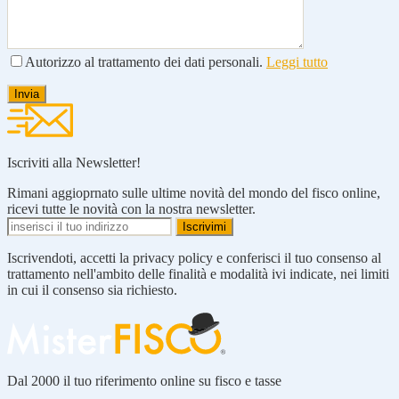
Autorizzo al trattamento dei dati personali.
Leggi tutto
Iscriviti alla Newsletter!
Rimani aggioprnato sulle ultime novità del mondo del fisco online,
ricevi tutte le novità con la nostra newsletter.
Iscrivendoti, accetti la privacy policy e conferisci il tuo consenso al
trattamento nell'ambito delle finalità e modalità ivi indicate, nei limiti
in cui il consenso sia richiesto.
Dal 2000 il tuo riferimento online su fisco e tasse